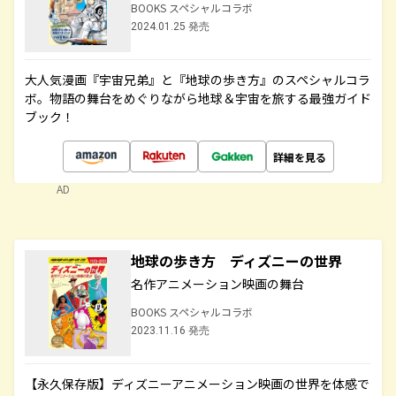
BOOKS スペシャルコラボ
2024.01.25 発売
大人気漫画『宇宙兄弟』と『地球の歩き方』のスペシャルコラ
ボ。物語の舞台をめぐりながら地球＆宇宙を旅する最強ガイド
ブック！
詳細を見る
AD
地球の歩き方 ディズニーの世界
名作アニメーション映画の舞台
BOOKS スペシャルコラボ
2023.11.16 発売
【永久保存版】ディズニーアニメーション映画の世界を体感で