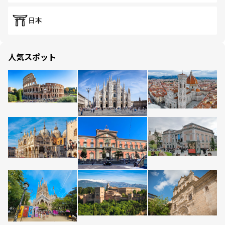
日本
人気スポット