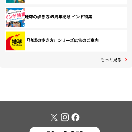
地球の歩き方45周年記念 インド特集
「地球の歩き方」シリーズ広告のご案内
もっと見る