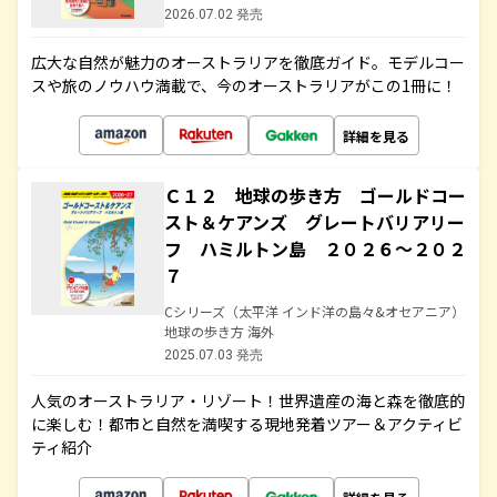
2026.07.02 発売
広大な自然が魅力のオーストラリアを徹底ガイド。モデルコー
スや旅のノウハウ満載で、今のオーストラリアがこの1冊に！
詳細を見る
Ｃ１２ 地球の歩き方 ゴールドコー
スト＆ケアンズ グレートバリアリー
フ ハミルトン島 ２０２６～２０２
７
Cシリーズ（太平洋 インド洋の島々&オセアニア）
地球の歩き方 海外
2025.07.03 発売
人気のオーストラリア・リゾート！世界遺産の海と森を徹底的
に楽しむ！都市と自然を満喫する現地発着ツアー＆アクティビ
ティ紹介