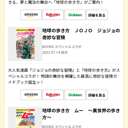
きる、夢と魔法の舞台へ「地球の歩き方」がご案内！
詳細を見る
地球の歩き方 ＪＯＪＯ ジョジョの
奇妙な冒険
BOOKS スペシャルコラボ
2022.07.14 発売
大人気漫画『ジョジョの奇妙な冒険』と『地球の歩き方』がス
ペシャルコラボ！ 物語の舞台を網羅した最高に奇妙な冒険ガ
イドブック誕生ッ！
詳細を見る
地球の歩き方 ムー ～異世界の歩き
方～
BOOKS スペシャルコラボ