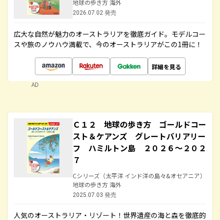
地球の歩き方 海外
2026.07.02 発売
広大な自然が魅力のオーストラリアを徹底ガイド。モデルコー
スや旅のノウハウ満載で、今のオーストラリアがこの1冊に！
詳細を見る
AD
Ｃ１２ 地球の歩き方 ゴールドコー
スト＆ケアンズ グレートバリアリー
フ ハミルトン島 ２０２６～２０２
７
Cシリーズ（太平洋 インド洋の島々&オセアニア）
地球の歩き方 海外
2025.07.03 発売
人気のオーストラリア・リゾート！世界遺産の海と森を徹底的