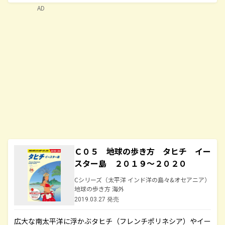
AD
Ｃ０５ 地球の歩き方 タヒチ イー
スター島 ２０１９～２０２０
Cシリーズ（太平洋 インド洋の島々&オセアニア）
地球の歩き方 海外
2019.03.27 発売
広大な南太平洋に浮かぶタヒチ（フレンチポリネシア）やイー