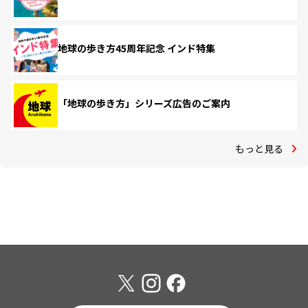
地球の歩き方45周年記念 インド特集
「地球の歩き方」シリーズ広告のご案内
もっと見る