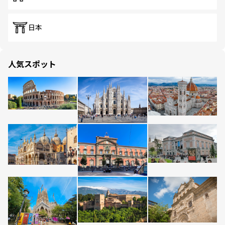
日本
人気スポット