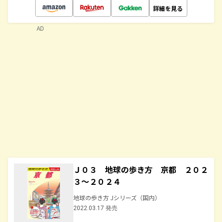
詳細を見る
AD
Ｊ０３ 地球の歩き方 京都 ２０２
３～２０２４
地球の歩き方 Jシリーズ（国内）
2022.03.17 発売