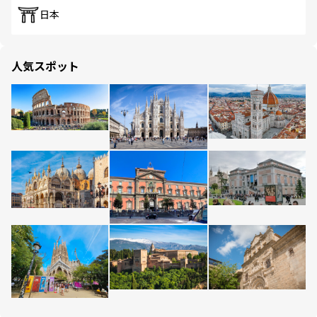
日本
人気スポット