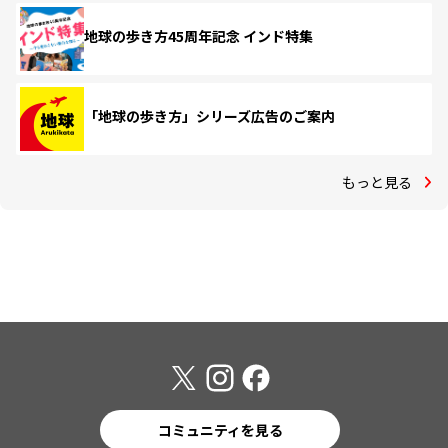
地球の歩き方45周年記念 インド特集
「地球の歩き方」シリーズ広告のご案内
もっと見る
コミュニティを見る