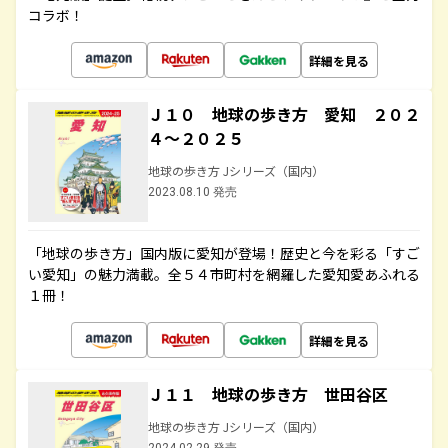
コラボ！
詳細を見る
Ｊ１０ 地球の歩き方 愛知 ２０２
４～２０２５
地球の歩き方 Jシリーズ（国内）
2023.08.10 発売
「地球の歩き方」国内版に愛知が登場！歴史と今を彩る「すご
い愛知」の魅力満載。全５４市町村を網羅した愛知愛あふれる
１冊！
詳細を見る
Ｊ１１ 地球の歩き方 世田谷区
地球の歩き方 Jシリーズ（国内）