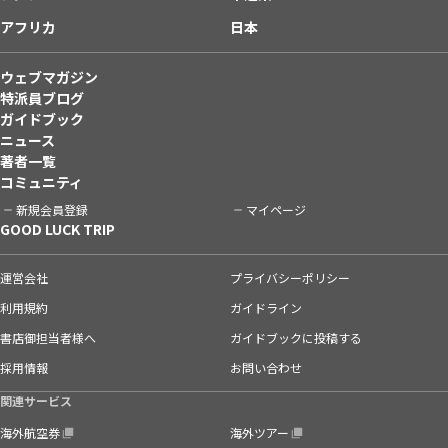
アフリカ
日本
ウェブマガジン
特派員ブログ
ガイドブック
ニュース
著者一覧
コミュニティ
新規会員登録
マイページ
GOOD LUCK TRIP
運営会社
プライバシーポリシー
利用規約
ガイドライン
書店御担当者様へ
ガイドブックに投稿する
採用情報
お問い合わせ
関連サービス
海外航空券
海外ツアー