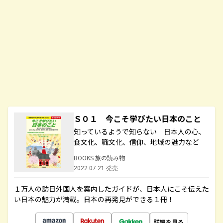
Ｓ０１ 今こそ学びたい日本のこと
知っているようで知らない 日本人の心、
食文化、職文化、信仰、地域の魅力など
BOOKS 旅の読み物
2022.07.21 発売
１万人の訪日外国人を案内したガイドが、日本人にこそ伝えた
い日本の魅力が満載。日本の再発見ができる１冊！
詳細を見る