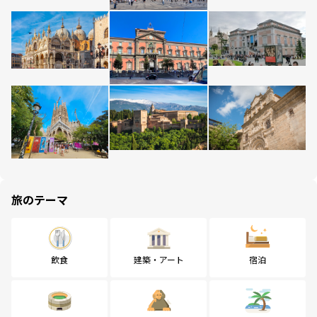
旅のテーマ
飲食
建築・アート
宿泊