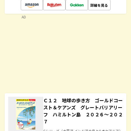
詳細を見る
AD
Ｃ１２ 地球の歩き方 ゴールドコー
スト＆ケアンズ グレートバリアリー
フ ハミルトン島 ２０２６～２０２
７
Cシリーズ（太平洋 インド洋の島々&オセアニア）