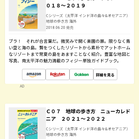
０１８～２０１９
Cシリーズ（太平洋 インド洋の島々&オセアニア）
地球の歩き方 海外
2018.06.20 発売
ブラ！ それが合言葉だ。微笑みで開く楽園の扉。限りなく青
い空と海の島。贅をつくしたリゾートから素朴でアットホーム
なリゾートまで常夏の島をあますことなく紹介。豊富な地図と
写真、南太平洋の魅力満載のフィジー単独ガイドブック。
詳細を見る
AD
Ｃ０７ 地球の歩き方 ニューカレド
ニア ２０２１～２０２２
Cシリーズ（太平洋 インド洋の島々&オセアニア）
地球の歩き方 海外