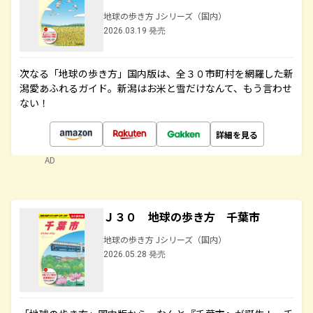
地球の歩き方 Jシリーズ（国内）
2026.03.19 発売
次なる「地球の歩き方」国内版は、全３０市町村を網羅した新
潟愛あふれるガイド。新潟はお米と雪だけなんて、もう言わせ
ない！
詳細を見る
AD
Ｊ３０ 地球の歩き方 千葉市
地球の歩き方 Jシリーズ（国内）
2026.05.28 発売