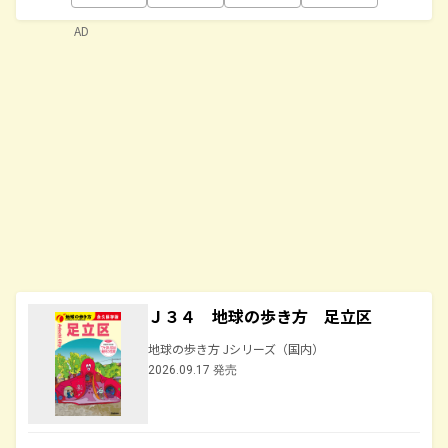
AD
Ｊ３４ 地球の歩き方 足立区
地球の歩き方 Jシリーズ（国内）
2026.09.17 発売