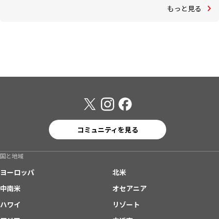
もっと見る
コミュニティを見る
国と地域
ヨーロッパ
北米
中南米
オセアニア
ハワイ
リゾート