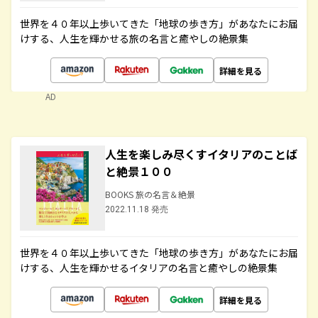
世界を４０年以上歩いてきた「地球の歩き方」があなたにお届
けする、人生を輝かせる旅の名言と癒やしの絶景集
詳細を見る
AD
人生を楽しみ尽くすイタリアのことば
と絶景１００
BOOKS 旅の名言＆絶景
2022.11.18 発売
世界を４０年以上歩いてきた「地球の歩き方」があなたにお届
けする、人生を輝かせるイタリアの名言と癒やしの絶景集
詳細を見る