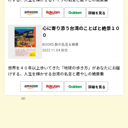
詳細を見る
心に寄り添う台湾のことばと絶景１０
０
BOOKS 旅の名言＆絶景
2022.11.04 発売
世界を４０年以上歩いてきた「地球の歩き方」があなたにお届
けする、人生を輝かせる台湾の名言と癒やしの絶景集
詳細を見る
AD