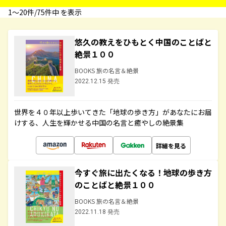
1〜20件/75件中 を表示
悠久の教えをひもとく中国のことばと
絶景１００
BOOKS 旅の名言＆絶景
2022.12.15 発売
世界を４０年以上歩いてきた「地球の歩き方」があなたにお届
けする、人生を輝かせる中国の名言と癒やしの絶景集
詳細を見る
今すぐ旅に出たくなる！地球の歩き方
のことばと絶景１００
BOOKS 旅の名言＆絶景
2022.11.18 発売