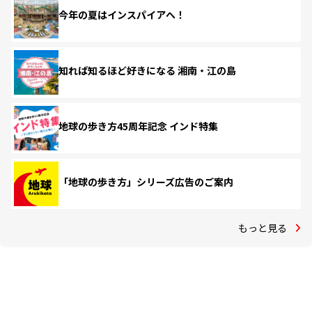
今年の夏はインスパイアへ！
知れば知るほど好きになる 湘南・江の島
地球の歩き方45周年記念 インド特集
「地球の歩き方」シリーズ広告のご案内
もっと見る