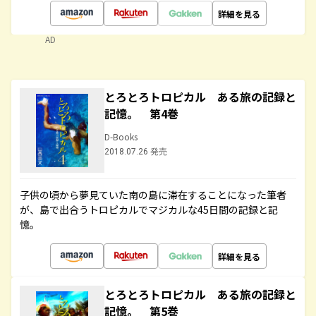
詳細を見る
AD
とろとろトロピカル ある旅の記録と
記憶。 第4巻
D-Books
2018.07.26 発売
子供の頃から夢見ていた南の島に滞在することになった筆者
が、島で出合うトロピカルでマジカルな45日間の記録と記
憶。
詳細を見る
とろとろトロピカル ある旅の記録と
記憶。 第5巻