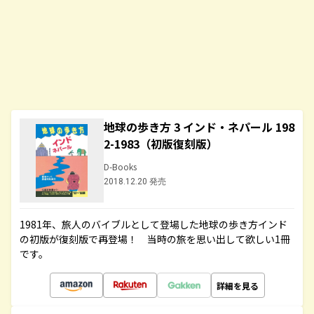
地球の歩き方 3 インド・ネパール 198
2-1983（初版復刻版）
D-Books
2018.12.20 発売
1981年、旅人のバイブルとして登場した地球の歩き方インド
の初版が復刻版で再登場！ 当時の旅を思い出して欲しい1冊
です。
詳細を見る