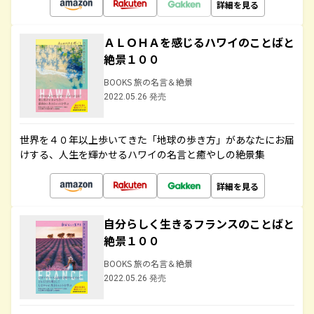
詳細を見る
ＡＬＯＨＡを感じるハワイのことばと
絶景１００
BOOKS 旅の名言＆絶景
2022.05.26 発売
世界を４０年以上歩いてきた「地球の歩き方」があなたにお届
けする、人生を輝かせるハワイの名言と癒やしの絶景集
詳細を見る
自分らしく生きるフランスのことばと
絶景１００
BOOKS 旅の名言＆絶景
2022.05.26 発売