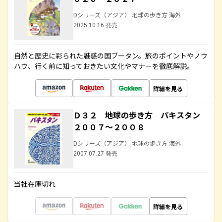
Dシリーズ（アジア） 地球の歩き方 海外
2025.10.16 発売
自然と歴史に彩られた魅惑の国ブータン。旅のポイントやノウ
ハウ、行く前に知っておきたい文化やマナーを徹底解説。
詳細を見る
Ｄ３２ 地球の歩き方 パキスタン
２００７～２００８
Dシリーズ（アジア） 地球の歩き方 海外
2007.07.27 発売
当社在庫切れ
詳細を見る