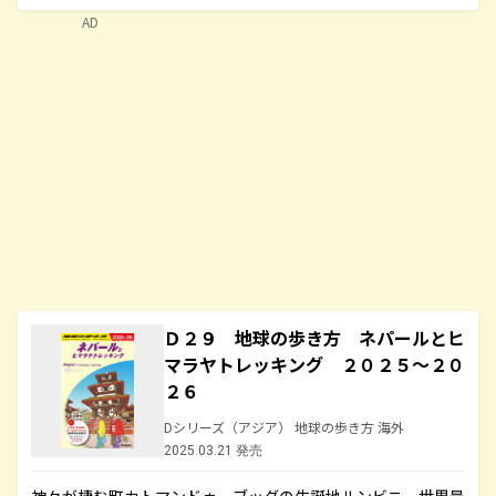
AD
Ｄ２９ 地球の歩き方 ネパールとヒ
マラヤトレッキング ２０２５～２０
２６
Dシリーズ（アジア） 地球の歩き方 海外
2025.03.21 発売