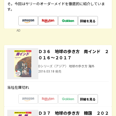
そ。今回はサリーのオーダーメイドを徹底的に紹介していま
す。
詳細を見る
AD
Ｄ３６ 地球の歩き方 南インド ２
０１６～２０１７
Dシリーズ（アジア） 地球の歩き方 海外
2016.03.18 発売
当社在庫切れ
詳細を見る
Ｄ３７ 地球の歩き方 韓国 ２０２