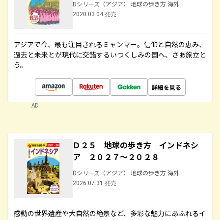
Dシリーズ（アジア） 地球の歩き方 海外
2020.03.04 発売
アジアで今、最も注目されるミャンマー。信仰と自然の恵み、
過去と未来とが現代に交錯するいつくしみの国へ、さあ旅立と
う。
詳細を見る
AD
Ｄ２５ 地球の歩き方 インドネシ
ア ２０２７～２０２８
Dシリーズ（アジア） 地球の歩き方 海外
2026.07.31 発売
感動の世界遺産や大自然の絶景など、多彩な魅力にあふれるイ