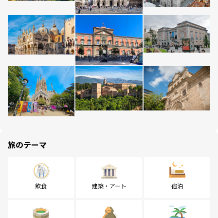
旅のテーマ
飲食
建築・アート
宿泊