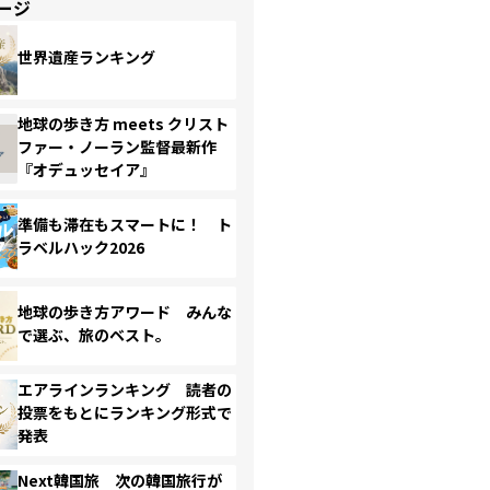
ージ
世界遺産ランキング
地球の歩き方 meets クリスト
ファー・ノーラン監督最新作
『オデュッセイア』
準備も滞在もスマートに！ ト
ラベルハック2026
地球の歩き方アワード みんな
で選ぶ、旅のベスト。
エアラインランキング 読者の
投票をもとにランキング形式で
発表
Next韓国旅 次の韓国旅行が