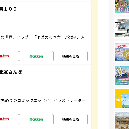
景１００
ルな世界、アラブ。「地球の歩き方」が贈る、人
詳細を見る
開運さんぽ
は初めてのコミックエッセイ。イラストレーター
詳細を見る