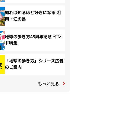
知れば知るほど好きになる 湘
南・江の島
地球の歩き方45周年記念 イン
ド特集
「地球の歩き方」シリーズ広告
のご案内
もっと見る