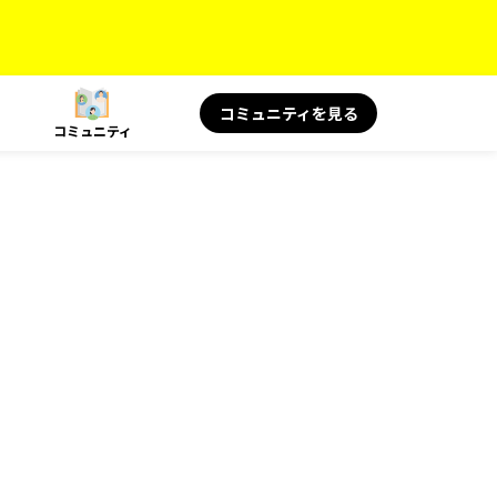
コミュニティを見る
コミュニティ