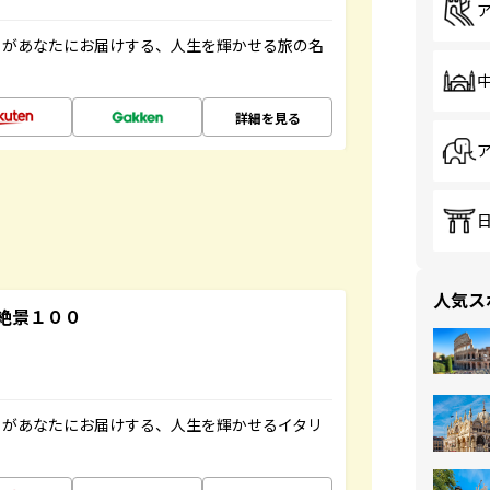
」があなたにお届けする、人生を輝かせる旅の名
詳細を見る
人気ス
絶景１００
」があなたにお届けする、人生を輝かせるイタリ