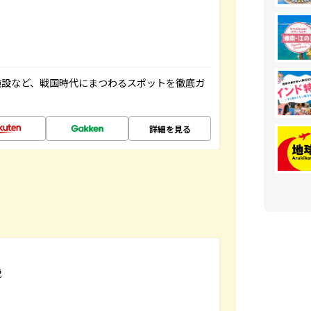
施設など、戦国時代にまつわるスポットを徹底ガ
詳細を見る
説