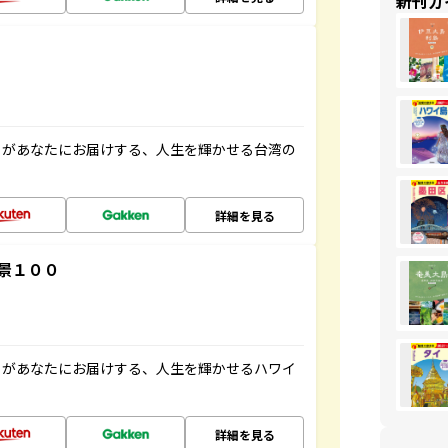
新刊ガ
」があなたにお届けする、人生を輝かせる台湾の
詳細を見る
景１００
」があなたにお届けする、人生を輝かせるハワイ
詳細を見る