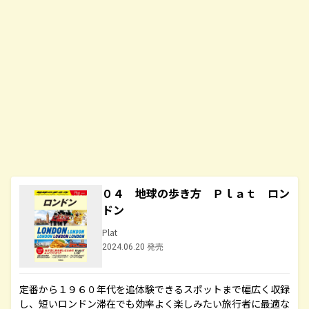
０４ 地球の歩き方 Ｐｌａｔ ロン
ドン
Plat
2024.06.20 発売
定番から１９６０年代を追体験できるスポットまで幅広く収録
し、短いロンドン滞在でも効率よく楽しみたい旅行者に最適な