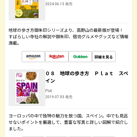
2024.06.13 発売
地球の歩き方御朱印シリーズより、高野山の最新版が登場！
すばらしい寺社の解説や御朱印、宿坊グルメやグッズなど情報
満載。
詳細を見る
０８ 地球の歩き方 Ｐｌａｔ スペ
イン
Plat
2019.07.03 発売
ヨーロッパの中で独特の魅力を放つ国、スペイン。中でも見逃
せないポイントを厳選して、豊富な写真と詳しい図解で紹介し
ました。