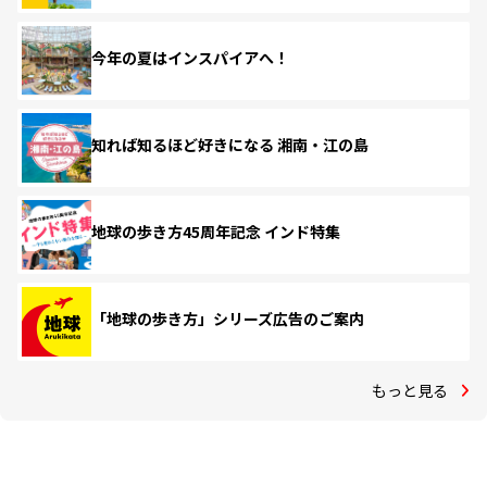
今年の夏はインスパイアへ！
知れば知るほど好きになる 湘南・江の島
地球の歩き方45周年記念 インド特集
「地球の歩き方」シリーズ広告のご案内
もっと見る