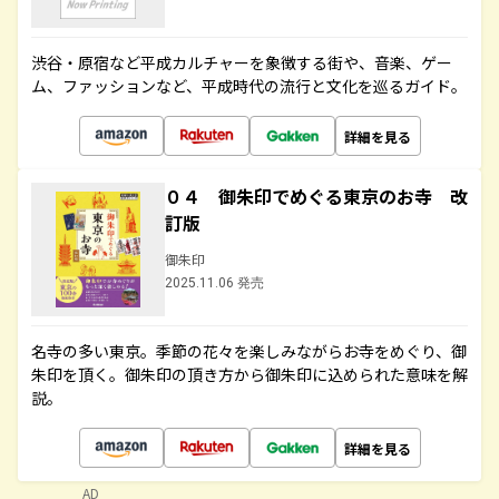
渋谷・原宿など平成カルチャーを象徴する街や、音楽、ゲー
ム、ファッションなど、平成時代の流行と文化を巡るガイド。
詳細を見る
０４ 御朱印でめぐる東京のお寺 改
訂版
御朱印
2025.11.06 発売
名寺の多い東京。季節の花々を楽しみながらお寺をめぐり、御
朱印を頂く。御朱印の頂き方から御朱印に込められた意味を解
説。
詳細を見る
AD