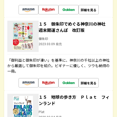
詳細を見る
１５ 御朱印でめぐる神奈川の神社
週末開運さんぽ 改訂版
御朱印
2023.03.09 発売
「御利益と御朱印が凄い」を基準に、神奈川の千社以上の神社
から厳選して御朱印を紹介。ビギナーに優しく、ツウも納得の
一冊。
詳細を見る
１５ 地球の歩き方 Ｐｌａｔ フィ
ンランド
Plat