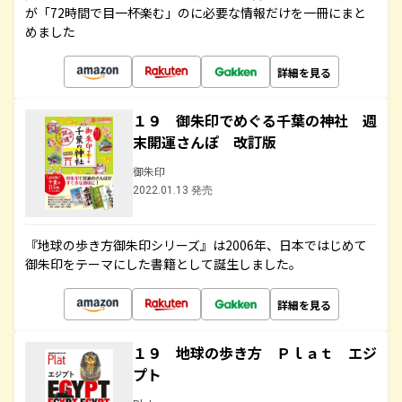
が「72時間で目一杯楽む」のに必要な情報だけを一冊にまと
めました
詳細を見る
１９ 御朱印でめぐる千葉の神社 週
末開運さんぽ 改訂版
御朱印
2022.01.13 発売
『地球の歩き方御朱印シリーズ』は2006年、日本ではじめて
御朱印をテーマにした書籍として誕生しました。
詳細を見る
１９ 地球の歩き方 Ｐｌａｔ エジ
プト