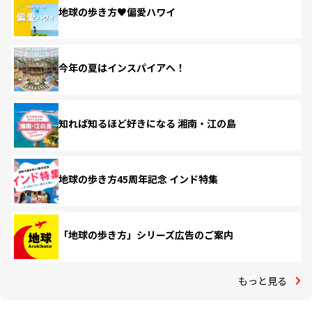
地球の歩き方♥偏愛ハワイ
今年の夏はインスパイアへ！
知れば知るほど好きになる 湘南・江の島
地球の歩き方45周年記念 インド特集
「地球の歩き方」シリーズ広告のご案内
もっと見る