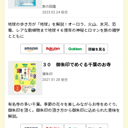
旅の図鑑
2023.02.24 発売
地球の歩き方が「地球」を解説！オーロラ、火山、氷河、恐
竜、レアな動植物まで地球４６億年の神秘とロマンを旅の雑学
とともに
詳細を見る
３０ 御朱印でめぐる千葉のお寺
御朱印
2021.01.28 発売
有名寺の多い千葉。季節の花々を楽しみながらお寺をめぐり、
御朱印を頂く。御朱印の頂き方から御朱印に込められた意味を
解説。