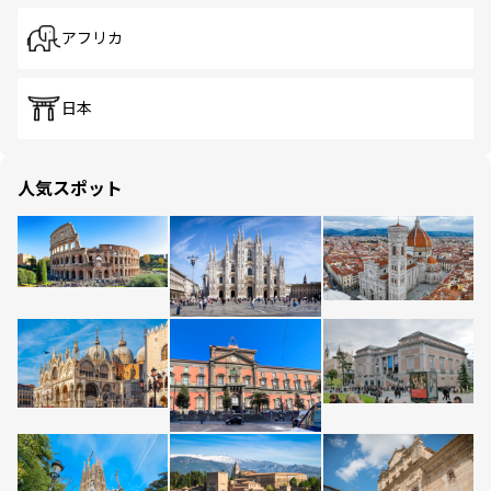
アフリカ
日本
人気スポット