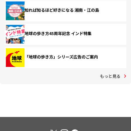
知れば知るほど好きになる 湘南・江の島
地球の歩き方45周年記念 インド特集
「地球の歩き方」シリーズ広告のご案内
もっと見る