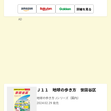
詳細を見る
AD
Ｊ１１ 地球の歩き方 世田谷区
地球の歩き方 Jシリーズ（国内）
2024.02.29 発売