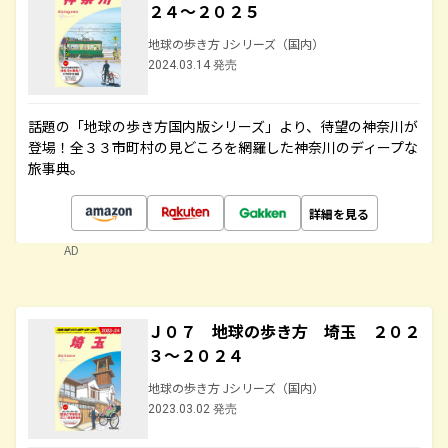
２４～２０２５
地球の歩き方 Jシリーズ（国内）
2024.03.14 発売
話題の「地球の歩き方国内版シリーズ」より、待望の神奈川が
登場！全３３市町村の見どころを網羅した神奈川のディープな
旅事典。
詳細を見る
AD
Ｊ０７ 地球の歩き方 埼玉 ２０２
３～２０２４
地球の歩き方 Jシリーズ（国内）
2023.03.02 発売