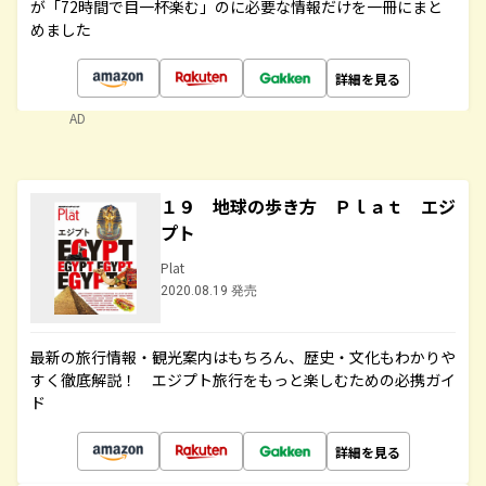
が「72時間で目一杯楽む」のに必要な情報だけを一冊にまと
めました
詳細を見る
AD
１９ 地球の歩き方 Ｐｌａｔ エジ
プト
Plat
2020.08.19 発売
最新の旅行情報・観光案内はもちろん、歴史・文化もわかりや
すく徹底解説！ エジプト旅行をもっと楽しむための必携ガイ
ド
詳細を見る