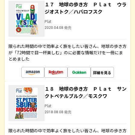
１７ 地球の歩き方 Ｐｌａｔ ウラ
ジオストク／ハバロフスク
Plat
2020.04.08 発売
限られた時間の中で効率よく旅をしたい皆さん、地球の歩き方
が「72時間で目一杯楽しむ」のに必要な情報だけを一冊にま
とめました
詳細を見る
１８ 地球の歩き方 Ｐｌａｔ サン
クトペテルブルク／モスクワ
Plat
2018.08.08 発売
限られた時間の中で効率よく旅をしたい皆さん、地球の歩き方