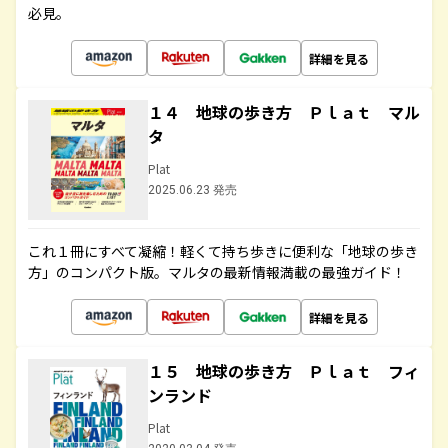
必見。
詳細を見る
１４ 地球の歩き方 Ｐｌａｔ マル
タ
Plat
2025.06.23 発売
これ１冊にすべて凝縮！軽くて持ち歩きに便利な「地球の歩き
方」のコンパクト版。マルタの最新情報満載の最強ガイド！
詳細を見る
１５ 地球の歩き方 Ｐｌａｔ フィ
ンランド
Plat