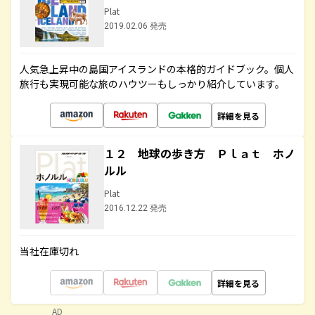
Plat
2019.02.06 発売
人気急上昇中の島国アイスランドの本格的ガイドブック。個人
旅行も実現可能な旅のハウツーもしっかり紹介しています。
詳細を見る
１２ 地球の歩き方 Ｐｌａｔ ホノ
ルル
Plat
2016.12.22 発売
当社在庫切れ
詳細を見る
AD