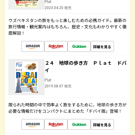
Plat
2023.04.20 発売
ウズベキスタンの旅をもっと楽しむための必携ガイド。最新の
旅行情報・観光案内はもちろん、歴史・文化もわかりやすく徹
底解説！
詳細を見る
２４ 地球の歩き方 Ｐｌａｔ ドバ
イ
Plat
2019.08.07 発売
限られた時間の中で効率よく旅をするために、地球の歩き方が
必要な情報だけをコンパクトにまとめた「ドバイ版」登場！
詳細を見る