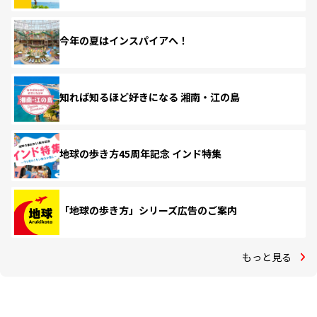
今年の夏はインスパイアへ！
知れば知るほど好きになる 湘南・江の島
地球の歩き方45周年記念 インド特集
「地球の歩き方」シリーズ広告のご案内
もっと見る