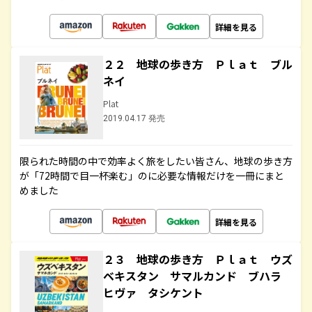
詳細を見る
２２ 地球の歩き方 Ｐｌａｔ ブル
ネイ
Plat
2019.04.17 発売
限られた時間の中で効率よく旅をしたい皆さん、地球の歩き方
が「72時間で目一杯楽む」のに必要な情報だけを一冊にまと
めました
詳細を見る
２３ 地球の歩き方 Ｐｌａｔ ウズ
ベキスタン サマルカンド ブハラ
ヒヴァ タシケント