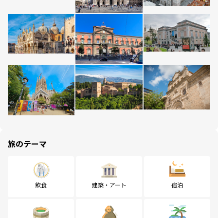
旅のテーマ
飲食
建築・アート
宿泊