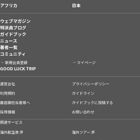
アフリカ
日本
ウェブマガジン
特派員ブログ
ガイドブック
ニュース
著者一覧
コミュニティ
新規会員登録
マイページ
GOOD LUCK TRIP
運営会社
プライバシーポリシー
利用規約
ガイドライン
書店御担当者様へ
ガイドブックに投稿する
採用情報
お問い合わせ
関連サービス
海外航空券
海外ツアー