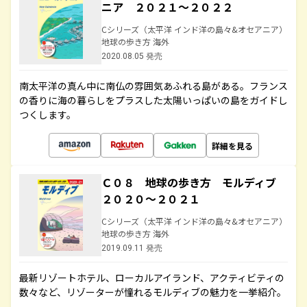
ニア ２０２１～２０２２
Cシリーズ（太平洋 インド洋の島々&オセアニア）
地球の歩き方 海外
2020.08.05 発売
南太平洋の真ん中に南仏の雰囲気あふれる島がある。フランス
の香りに海の暮らしをプラスした太陽いっぱいの島をガイドし
つくします。
詳細を見る
Ｃ０８ 地球の歩き方 モルディブ
２０２０～２０２１
Cシリーズ（太平洋 インド洋の島々&オセアニア）
地球の歩き方 海外
2019.09.11 発売
最新リゾートホテル、ローカルアイランド、アクティビティの
数々など、リゾーターが憧れるモルディブの魅力を一挙紹介。