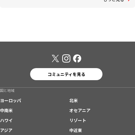
コミュニティを見る
国と地域
ヨーロッパ
北米
中南米
オセアニア
ハワイ
リゾート
アジア
中近東