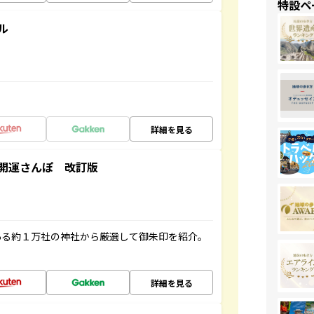
特設ペ
ル
詳細を見る
開運さんぽ 改訂版
ある約１万社の神社から厳選して御朱印を紹介。
詳細を見る