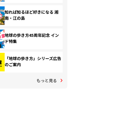
知れば知るほど好きになる 湘
南・江の島
地球の歩き方45周年記念 イン
ド特集
「地球の歩き方」シリーズ広告
のご案内
もっと見る