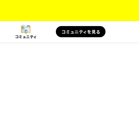
コミュニティを見る
コミュニティ