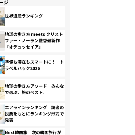
ージ
世界遺産ランキング
地球の歩き方 meets クリスト
ファー・ノーラン監督最新作
『オデュッセイア』
準備も滞在もスマートに！ ト
ラベルハック2026
地球の歩き方アワード みんな
で選ぶ、旅のベスト。
エアラインランキング 読者の
投票をもとにランキング形式で
発表
Next韓国旅 次の韓国旅行が