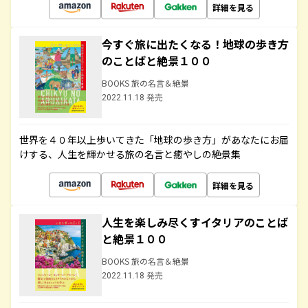
詳細を見る
今すぐ旅に出たくなる！地球の歩き方
のことばと絶景１００
BOOKS 旅の名言＆絶景
2022.11.18 発売
世界を４０年以上歩いてきた「地球の歩き方」があなたにお届
けする、人生を輝かせる旅の名言と癒やしの絶景集
詳細を見る
人生を楽しみ尽くすイタリアのことば
と絶景１００
BOOKS 旅の名言＆絶景
2022.11.18 発売