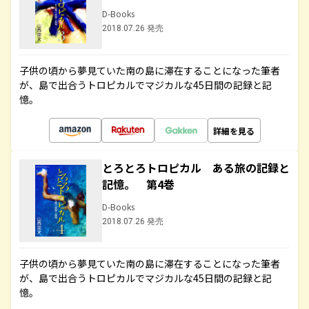
D-Books
2018.07.26 発売
子供の頃から夢見ていた南の島に滞在することになった筆者
が、島で出合うトロピカルでマジカルな45日間の記録と記
憶。
詳細を見る
とろとろトロピカル ある旅の記録と
記憶。 第4巻
D-Books
2018.07.26 発売
子供の頃から夢見ていた南の島に滞在することになった筆者
が、島で出合うトロピカルでマジカルな45日間の記録と記
憶。