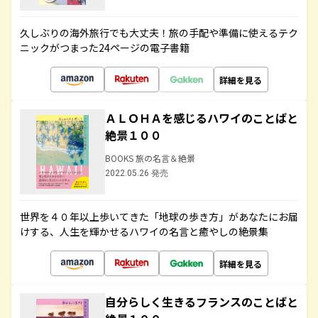
久しぶりの海外旅行でも大丈夫！旅の手配や準備に使えるテク
ニックがつまった24ページの電子書籍
詳細を見る
ＡＬＯＨＡを感じるハワイのことばと
絶景１００
BOOKS 旅の名言＆絶景
2022.05.26 発売
世界を４０年以上歩いてきた「地球の歩き方」があなたにお届
けする、人生を輝かせるハワイの名言と癒やしの絶景集
詳細を見る
自分らしく生きるフランスのことばと