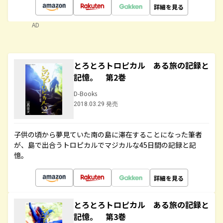
詳細を見る
AD
とろとろトロピカル ある旅の記録と
記憶。 第2巻
D-Books
2018.03.29 発売
子供の頃から夢見ていた南の島に滞在することになった筆者
が、島で出合うトロピカルでマジカルな45日間の記録と記
憶。
詳細を見る
とろとろトロピカル ある旅の記録と
記憶。 第3巻