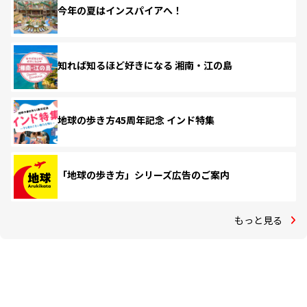
今年の夏はインスパイアへ！
知れば知るほど好きになる 湘南・江の島
地球の歩き方45周年記念 インド特集
「地球の歩き方」シリーズ広告のご案内
もっと見る