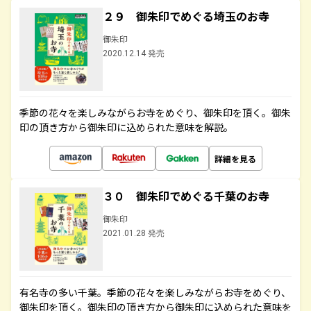
２９ 御朱印でめぐる埼玉のお寺
御朱印
2020.12.14 発売
季節の花々を楽しみながらお寺をめぐり、御朱印を頂く。御朱
印の頂き方から御朱印に込められた意味を解説。
詳細を見る
３０ 御朱印でめぐる千葉のお寺
御朱印
2021.01.28 発売
有名寺の多い千葉。季節の花々を楽しみながらお寺をめぐり、
御朱印を頂く。御朱印の頂き方から御朱印に込められた意味を