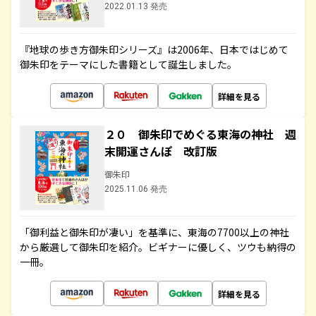
2022.01.13 発売
『地球の歩き方御朱印シリーズ』は2006年、日本ではじめて
御朱印をテーマにした書籍として誕生しました。
詳細を見る
２０ 御朱印でめぐる東海の神社 週
末開運さんぽ 改訂版
御朱印
2025.11.06 発売
「御利益と御朱印が凄い」を基準に、東海の7700以上の神社
から厳選して御朱印を紹介。ビギナーに優しく、ツウも納得の
一冊。
詳細を見る