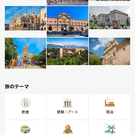
旅のテーマ
飲食
建築・アート
宿泊