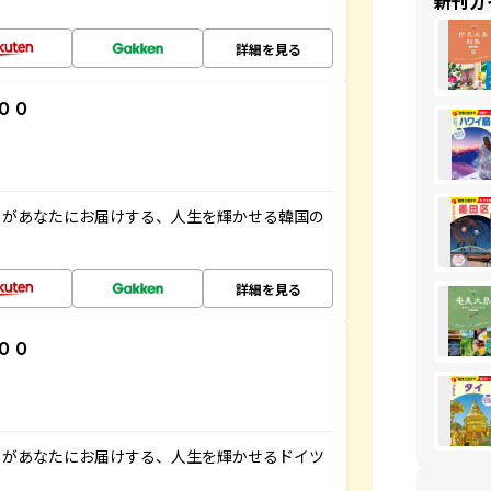
新刊ガ
詳細を見る
００
」があなたにお届けする、人生を輝かせる韓国の
詳細を見る
００
」があなたにお届けする、人生を輝かせるドイツ