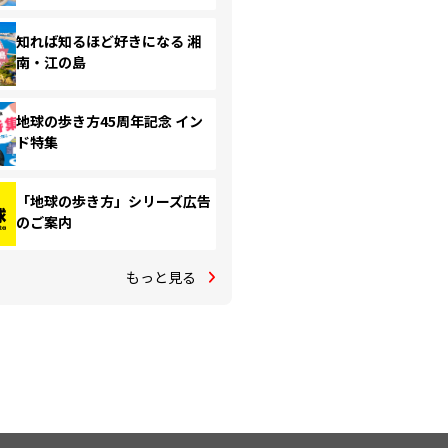
知れば知るほど好きになる 湘
南・江の島
地球の歩き方45周年記念 イン
ド特集
「地球の歩き方」シリーズ広告
のご案内
もっと見る