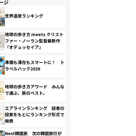
ージ
世界遺産ランキング
地球の歩き方 meets クリスト
ファー・ノーラン監督最新作
『オデュッセイア』
準備も滞在もスマートに！ ト
ラベルハック2026
地球の歩き方アワード みんな
で選ぶ、旅のベスト。
エアラインランキング 読者の
投票をもとにランキング形式で
発表
Next韓国旅 次の韓国旅行が