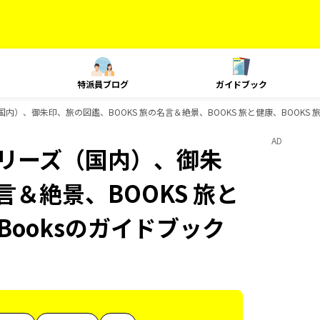
特派員ブログ
ガイドブック
国内）、御朱印、旅の図鑑、BOOKS 旅の名言＆絶景、BOOKS 旅と健康、BOOKS 
AD
Jシリーズ（国内）、御朱
言＆絶景、BOOKS 旅と
Booksのガイドブック