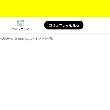
コミュニティを見る
コミュニティ
旅の読み物、D-Booksのガイドブック一覧