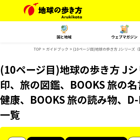
国と地域
ウェブマガジン
TOP
ガイドブック
(10ページ目)地球の歩き方 Jシリーズ（
(10ページ目)地球の歩き方 
印、旅の図鑑、BOOKS 旅の名
健康、BOOKS 旅の読み物、D-
一覧