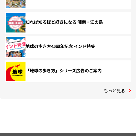
知れば知るほど好きになる 湘南・江の島
地球の歩き方45周年記念 インド特集
「地球の歩き方」シリーズ広告のご案内
もっと見る