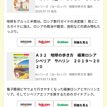
Aシリーズ（ヨーロッパ） 地球の歩き方 海外
2020.07.15 発売
地球をグルっと半周分。ロシア旅行ガイドの決定版！ 見どこ
ろガイドに加え、ロシアの政治や歴史、芸術などの読み物もた
っぷり。
詳細を見る
Ａ３２ 地球の歩き方 極東ロシア
シベリア サハリン ２０１９～２０
２０
Aシリーズ（ヨーロッパ） 地球の歩き方 海外
2019.03.13 発売
電子簡易ビザでより行きやすくなった極東ロシアとサハリンエ
リア。そしてシベリアエリアを旅するためのガイドブック。
詳細を見る