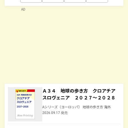
AD
Ａ３４ 地球の歩き方 クロアチア
スロヴェニア ２０２７～２０２８
Aシリーズ（ヨーロッパ） 地球の歩き方 海外
2026.09.17 発売