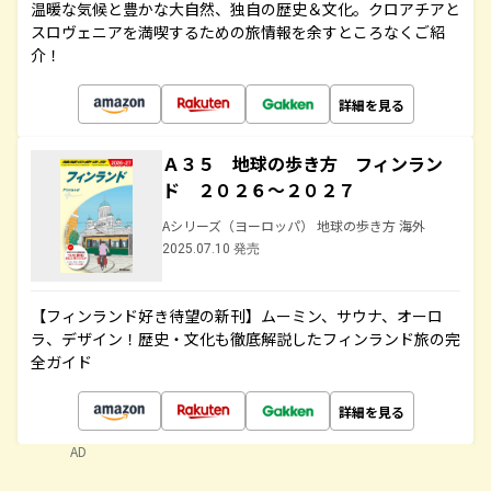
温暖な気候と豊かな大自然、独自の歴史＆文化。クロアチアと
スロヴェニアを満喫するための旅情報を余すところなくご紹
介！
詳細を見る
Ａ３５ 地球の歩き方 フィンラン
ド ２０２６～２０２７
Aシリーズ（ヨーロッパ） 地球の歩き方 海外
2025.07.10 発売
【フィンランド好き待望の新刊】ムーミン、サウナ、オーロ
ラ、デザイン！歴史・文化も徹底解説したフィンランド旅の完
全ガイド
詳細を見る
AD