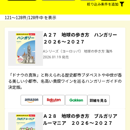
絞り込み条件を追加
121〜128件/128件中 を表示
Ａ２７ 地球の歩き方 ハンガリー
２０２６～２０２７
Aシリーズ（ヨーロッパ） 地球の歩き方 海外
2026.01.19 発売
「ドナウの真珠」と称えられる歴史都市ブダペストや中世が香
る美しい小都市、名高い貴腐ワインを巡るハンガリーガイドの
決定版。
詳細を見る
Ａ２８ 地球の歩き方 ブルガリア
ルーマニア ２０２６～２０２７