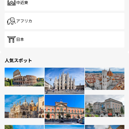
中近東
アフリカ
日本
人気スポット