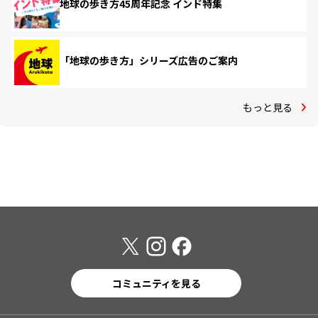
地球の歩き方45周年記念 インド特集
「地球の歩き方」シリーズ広告のご案内
もっと見る
コミュニティを見る