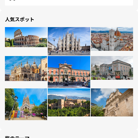
人気スポット
旅のテーマ