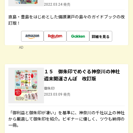
2022.03.24 発売
直島・豊島をはじめとした備讃瀬戸の島々のガイドブックの改
訂版！
詳細を見る
AD
１５ 御朱印でめぐる神奈川の神社
週末開運さんぽ 改訂版
御朱印
2023.03.09 発売
「御利益と御朱印が凄い」を基準に、神奈川の千社以上の神社
から厳選して御朱印を紹介。ビギナーに優しく、ツウも納得の
一冊。