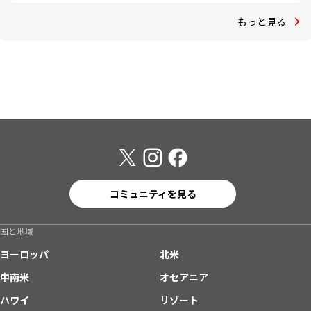
もっと見る
コミュニティを見る
国と地域
ヨーロッパ
北米
中南米
オセアニア
ハワイ
リゾート