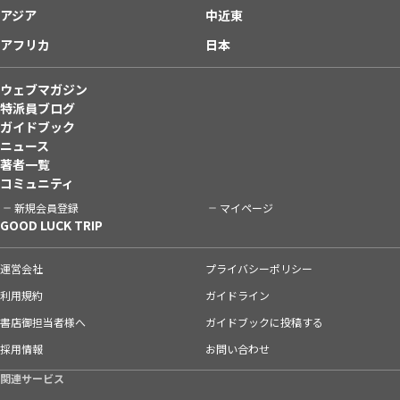
アジア
中近東
アフリカ
日本
ウェブマガジン
特派員ブログ
ガイドブック
ニュース
著者一覧
コミュニティ
新規会員登録
マイページ
GOOD LUCK TRIP
運営会社
プライバシーポリシー
利用規約
ガイドライン
書店御担当者様へ
ガイドブックに投稿する
採用情報
お問い合わせ
関連サービス