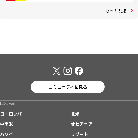
もっと見る
コミュニティを見る
国と地域
ヨーロッパ
北米
中南米
オセアニア
ハワイ
リゾート