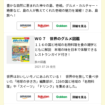
豊かな自然に恵まれた神々の島、壱岐。グルメ・カルチャー・
絶景など、島の人が教えてくれた壱岐の魅力を凝縮！さあ、島
旅へ！
詳細を見る
Ｗ０７ 世界のグルメ図鑑
１１６の国と地域の名物料理を食の雑学と
ともに解説 本場の味を日本で体験できる
レストランガイド付き！
旅の図鑑
2021.07.26 発売
世界はおいしいモノにあふれている！ 世界中を旅して食べ歩
いた「地球の歩き方」編集部が、116の国と地域の「名物料
理」や「スイーツ」「ドリンク」を集めました。
詳細を見る