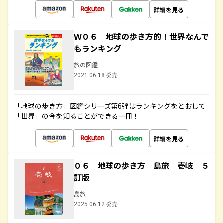
詳細を見る
Ｗ０６ 地球の歩き方的！世界なんで
もランキング
旅の図鑑
2021.06.18 発売
「地球の歩き方」図鑑シリーズ第6弾はランキングをとおして
「世界」の今を知ることができる一冊！
詳細を見る
０６ 地球の歩き方 島旅 壱岐 ５
訂版
島旅
2025.06.12 発売