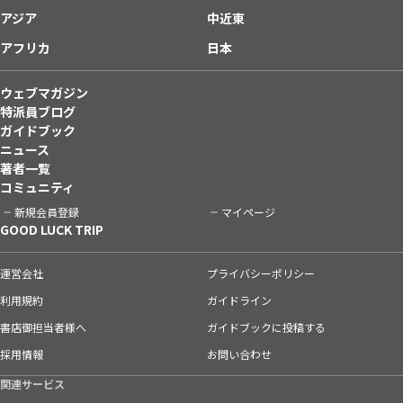
アジア
中近東
アフリカ
日本
ウェブマガジン
特派員ブログ
ガイドブック
ニュース
著者一覧
コミュニティ
新規会員登録
マイページ
GOOD LUCK TRIP
運営会社
プライバシーポリシー
利用規約
ガイドライン
書店御担当者様へ
ガイドブックに投稿する
採用情報
お問い合わせ
関連サービス