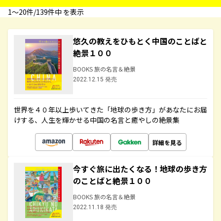
1〜20件/139件中 を表示
悠久の教えをひもとく中国のことばと
絶景１００
BOOKS 旅の名言＆絶景
2022.12.15 発売
世界を４０年以上歩いてきた「地球の歩き方」があなたにお届
けする、人生を輝かせる中国の名言と癒やしの絶景集
詳細を見る
今すぐ旅に出たくなる！地球の歩き方
のことばと絶景１００
BOOKS 旅の名言＆絶景
2022.11.18 発売