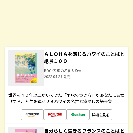
ＡＬＯＨＡを感じるハワイのことばと
絶景１００
BOOKS 旅の名言＆絶景
2022.05.26 発売
世界を４０年以上歩いてきた「地球の歩き方」があなたにお届
けする、人生を輝かせるハワイの名言と癒やしの絶景集
詳細を見る
自分らしく生きるフランスのことばと