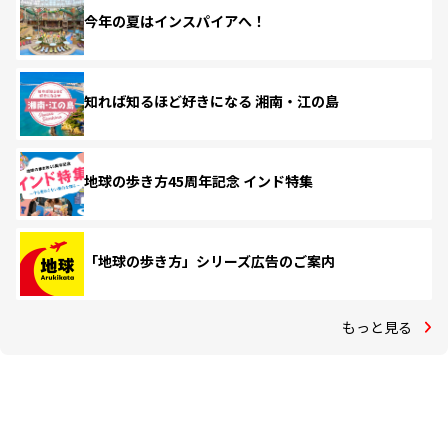
今年の夏はインスパイアへ！
知れば知るほど好きになる 湘南・江の島
地球の歩き方45周年記念 インド特集
「地球の歩き方」シリーズ広告のご案内
もっと見る