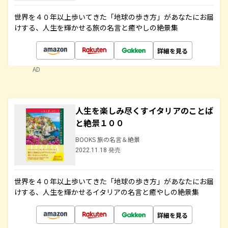
世界を４０年以上歩いてきた「地球の歩き方」があなたにお届
けする、人生を輝かせる旅の名言と癒やしの絶景集
詳細を見る
AD
人生を楽しみ尽くすイタリアのことば
と絶景１００
BOOKS 旅の名言＆絶景
2022.11.18 発売
世界を４０年以上歩いてきた「地球の歩き方」があなたにお届
けする、人生を輝かせるイタリアの名言と癒やしの絶景集
詳細を見る