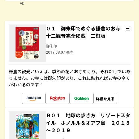
AD
０１ 御朱印でめぐる鎌倉のお寺 三
十三観音完全掲載 三訂版
御朱印
2019.08.07 発売
鎌倉の観光といえば、季節の花とお寺めぐり。それだけではあ
りません。お寺には御朱印があり、これに触れればお寺の全て
がわかるのです！
詳細を見る
Ｒ０１ 地球の歩き方 リゾートスタ
イル ホノルル＆オアフ島 ２０１８
～２０１９