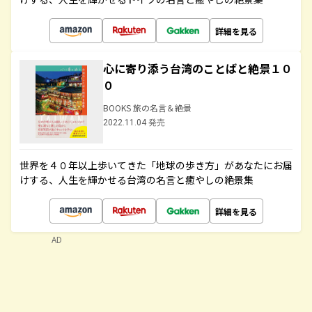
詳細を見る
心に寄り添う台湾のことばと絶景１０
０
BOOKS 旅の名言＆絶景
2022.11.04 発売
世界を４０年以上歩いてきた「地球の歩き方」があなたにお届
けする、人生を輝かせる台湾の名言と癒やしの絶景集
詳細を見る
AD