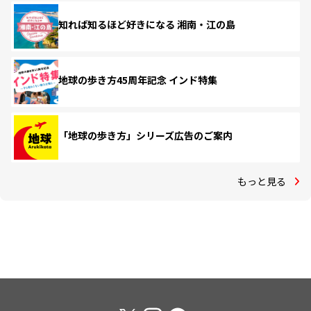
知れば知るほど好きになる 湘南・江の島
地球の歩き方45周年記念 インド特集
「地球の歩き方」シリーズ広告のご案内
もっと見る