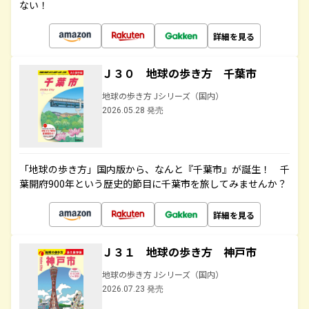
ない！
詳細を見る
Ｊ３０ 地球の歩き方 千葉市
地球の歩き方 Jシリーズ（国内）
2026.05.28 発売
「地球の歩き方」国内版から、なんと『千葉市』が誕生！ 千
葉開府900年という歴史的節目に千葉市を旅してみませんか？
詳細を見る
Ｊ３１ 地球の歩き方 神戸市
地球の歩き方 Jシリーズ（国内）
2026.07.23 発売