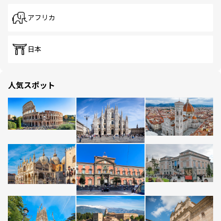
アフリカ
日本
人気スポット