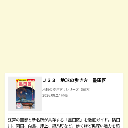
Ｊ３３ 地球の歩き方 墨田区
地球の歩き方 Jシリーズ（国内）
2026.08.27 発売
江戸の面影と新名所が共存する「墨田区」を徹底ガイド。隅田
川、両国、向島、押上、錦糸町など、歩くほど奥深い魅力を紹