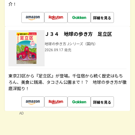
介！
詳細を見る
Ｊ３４ 地球の歩き方 足立区
地球の歩き方 Jシリーズ（国内）
2026.09.17 発売
東京23区から『足立区』が登場。千住宿から続く歴史はもち
ろん、美食に銭湯、タコさん公園まで！？ 地球の歩き方が徹
底深掘り！
詳細を見る
AD