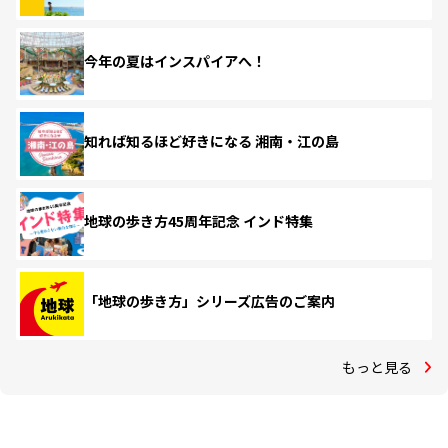
今年の夏はインスパイアへ！
知れば知るほど好きになる 湘南・江の島
地球の歩き方45周年記念 インド特集
「地球の歩き方」シリーズ広告のご案内
もっと見る