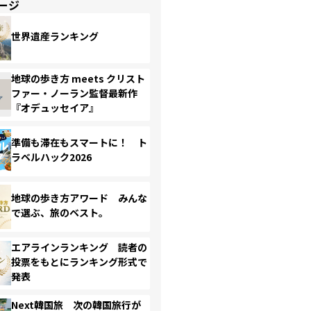
ージ
世界遺産ランキング
地球の歩き方 meets クリスト
ファー・ノーラン監督最新作
『オデュッセイア』
準備も滞在もスマートに！ ト
ラベルハック2026
地球の歩き方アワード みんな
で選ぶ、旅のベスト。
エアラインランキング 読者の
投票をもとにランキング形式で
発表
Next韓国旅 次の韓国旅行が