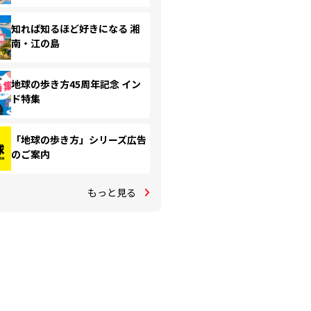
知れば知るほど好きになる 湘
南・江の島
地球の歩き方45周年記念 イン
ド特集
「地球の歩き方」シリーズ広告
のご案内
もっと見る