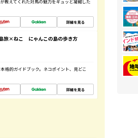
人が教えてくれた対馬の魅力をギュッと凝縮した
詳細を見る
島旅×ねこ にゃんこの島の歩き方
る本格的ガイドブック。ネコポイント、見どこ
詳細を見る