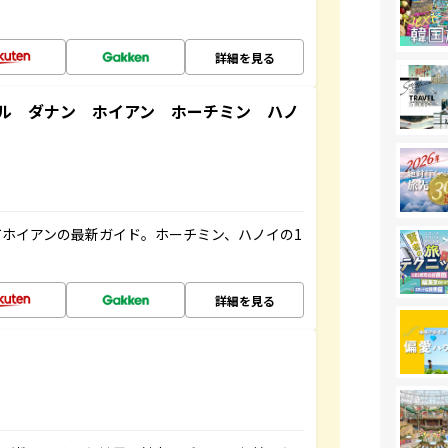
詳細を見る
ル ダナン ホイアン ホーチミン ハノ
ホイアンの最新ガイド。ホーチミン、ハノイの1
詳細を見る