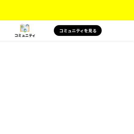
コミュニティを見る
コミュニティ