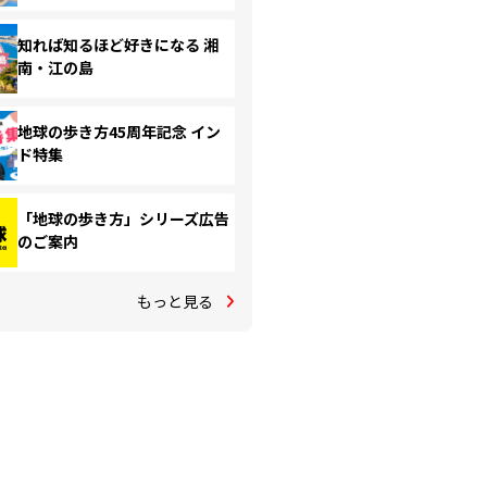
知れば知るほど好きになる 湘
南・江の島
地球の歩き方45周年記念 イン
ド特集
「地球の歩き方」シリーズ広告
のご案内
もっと見る