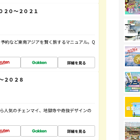
０２０～２０２１
予約など東南アジアを賢く旅するマニュアル。Q
詳細を見る
～２０２８
から人気のチェンマイ、地獄寺や奇抜デザインの
詳細を見る