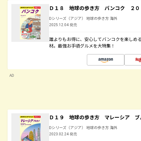
Ｄ１８ 地球の歩き方 バンコク ２０
Dシリーズ（アジア） 地球の歩き方 海外
2025.12.04 発売
誰よりもお得に、安心してバンコクを楽しめ
材。最強お手頃グルメを大特集！
AD
Ｄ１９ 地球の歩き方 マレーシア ブ
Dシリーズ（アジア） 地球の歩き方 海外
2023.02.24 発売