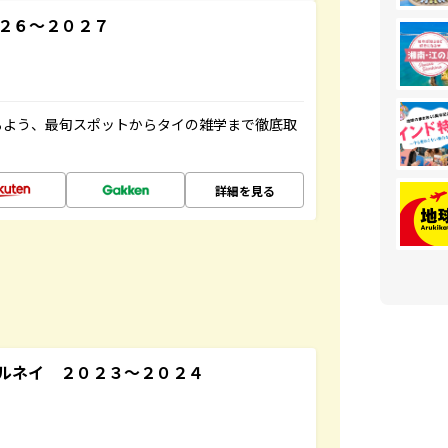
２６～２０２７
るよう、最旬スポットからタイの雑学まで徹底取
詳細を見る
ルネイ ２０２３～２０２４