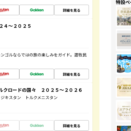
特設ペ
詳細を見る
２４～２０２５
モンゴルならではの旅の楽しみをガイド。遊牧民
詳細を見る
ルクロードの国々 ２０２５～２０２６
タジキスタン トルクメニスタン
詳細を見る