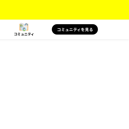
コミュニティを見る
コミュニティ