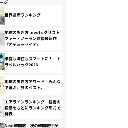
ージ
世界遺産ランキング
地球の歩き方 meets クリスト
ファー・ノーラン監督最新作
『オデュッセイア』
準備も滞在もスマートに！ ト
ラベルハック2026
地球の歩き方アワード みんな
で選ぶ、旅のベスト。
エアラインランキング 読者の
投票をもとにランキング形式で
発表
Next韓国旅 次の韓国旅行が