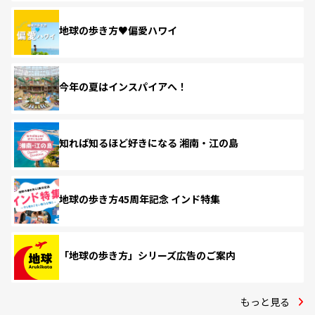
地球の歩き方♥偏愛ハワイ
今年の夏はインスパイアへ！
知れば知るほど好きになる 湘南・江の島
地球の歩き方45周年記念 インド特集
「地球の歩き方」シリーズ広告のご案内
もっと見る