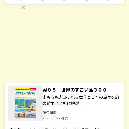
AD
Ｗ０５ 世界のすごい島３００
多彩な魅力あふれる世界と日本の島々を旅
の雑学とともに解説
旅の図鑑
2021.05.27 発売