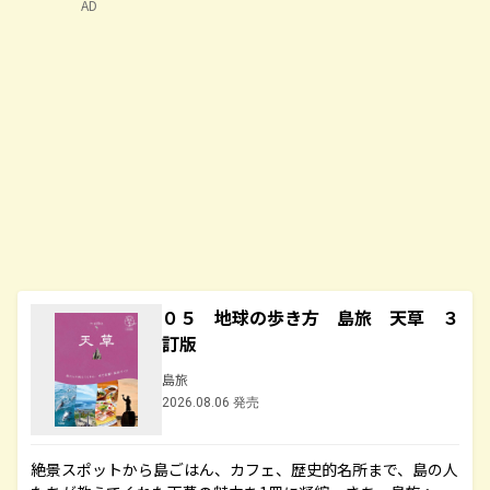
AD
０５ 地球の歩き方 島旅 天草 ３
訂版
島旅
2026.08.06 発売
絶景スポットから島ごはん、カフェ、歴史的名所まで、島の人