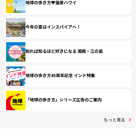
地球の歩き方♥偏愛ハワイ
今年の夏はインスパイアへ！
知れば知るほど好きになる 湘南・江の島
地球の歩き方45周年記念 インド特集
「地球の歩き方」シリーズ広告のご案内
もっと見る