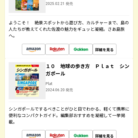
2025.02.21 発売
ようこそ！ 絶景スポットから遊び方、カルチャーまで、島の
人たちが教えてくれた佐渡の魅力をギュッと凝縮。さあ島旅
へ。
詳細を見る
１０ 地球の歩き方 Ｐｌａｔ シン
ガポール
Plat
2024.06.20 発売
シンガポールでするべきことがひと目でわかる、軽くて携帯に
便利なコンパクトガイド。編集部おすすめを凝縮して一挙掲
載。
詳細を見る