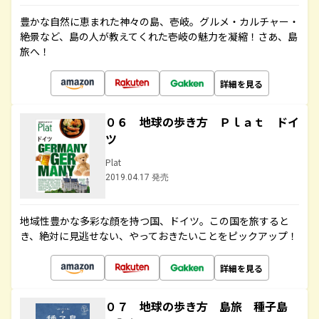
豊かな自然に恵まれた神々の島、壱岐。グルメ・カルチャー・
絶景など、島の人が教えてくれた壱岐の魅力を凝縮！さあ、島
旅へ！
詳細を見る
０６ 地球の歩き方 Ｐｌａｔ ドイ
ツ
Plat
2019.04.17 発売
地域性豊かな多彩な顔を持つ国、ドイツ。この国を旅すると
き、絶対に見逃せない、やっておきたいことをピックアップ！
詳細を見る
０７ 地球の歩き方 島旅 種子島