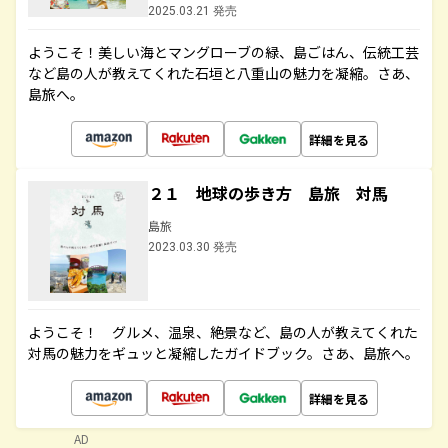
2025.03.21 発売
ようこそ！美しい海とマングローブの緑、島ごはん、伝統工芸
など島の人が教えてくれた石垣と八重山の魅力を凝縮。さあ、
島旅へ。
詳細を見る
２１ 地球の歩き方 島旅 対馬
島旅
2023.03.30 発売
ようこそ！ グルメ、温泉、絶景など、島の人が教えてくれた
対馬の魅力をギュッと凝縮したガイドブック。さあ、島旅へ。
詳細を見る
AD