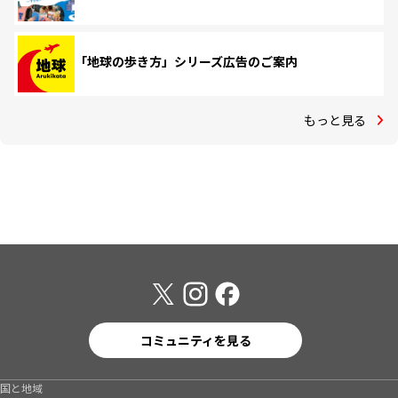
「地球の歩き方」シリーズ広告のご案内
もっと見る
コミュニティを見る
国と地域