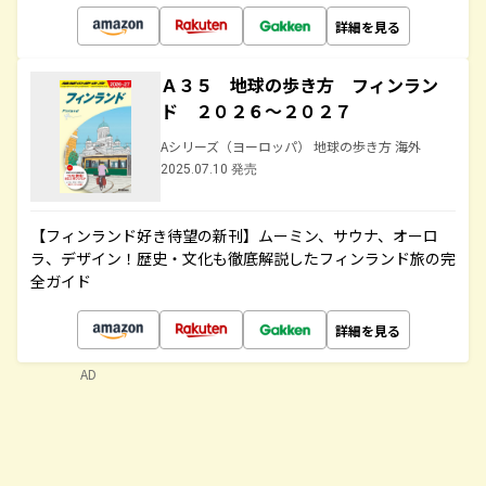
詳細を見る
Ａ３５ 地球の歩き方 フィンラン
ド ２０２６～２０２７
Aシリーズ（ヨーロッパ） 地球の歩き方 海外
2025.07.10 発売
【フィンランド好き待望の新刊】ムーミン、サウナ、オーロ
ラ、デザイン！歴史・文化も徹底解説したフィンランド旅の完
全ガイド
詳細を見る
AD