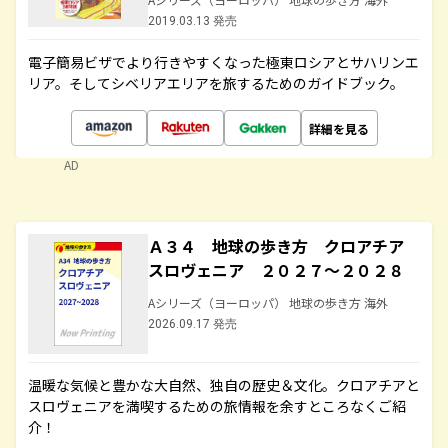
2019.03.13 発売
電子簡易ビザでより行きやすくなった極東ロシアとサハリンエ
リア。そしてシベリアエリアを旅するためのガイドブック。
詳細を見る
AD
Ａ３４ 地球の歩き方 クロアチア
スロヴェニア ２０２７～２０２８
Aシリーズ（ヨーロッパ） 地球の歩き方 海外
2026.09.17 発売
温暖な気候と豊かな大自然、独自の歴史＆文化。クロアチアと
スロヴェニアを満喫するための旅情報を余すところなくご紹
介！