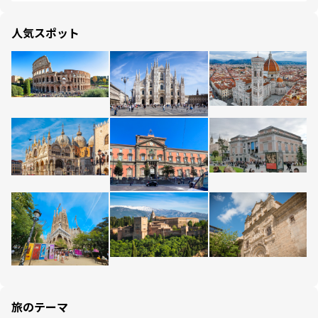
人気スポット
旅のテーマ