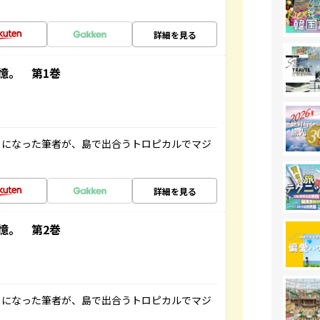
詳細を見る
憶。 第1巻
とになった筆者が、島で出合うトロピカルでマジ
詳細を見る
憶。 第2巻
とになった筆者が、島で出合うトロピカルでマジ