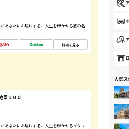
」があなたにお届けする、人生を輝かせる旅の名
詳細を見る
人気ス
絶景１００
」があなたにお届けする、人生を輝かせるイタリ