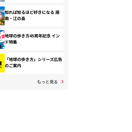
知れば知るほど好きになる 湘
南・江の島
地球の歩き方45周年記念 イン
ド特集
「地球の歩き方」シリーズ広告
のご案内
もっと見る