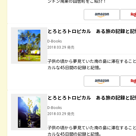
ンドン南東の田舎町をご紹介！
とろとろトロピカル ある旅の記録と記
D-Books
2018.03.29 発売
子供の頃から夢見ていた南の島に滞在するこ
カルな45日間の記録と記憶。
とろとろトロピカル ある旅の記録と記
D-Books
2018.03.29 発売
子供の頃から夢見ていた南の島に滞在するこ
カルな45日間の記録と記憶。