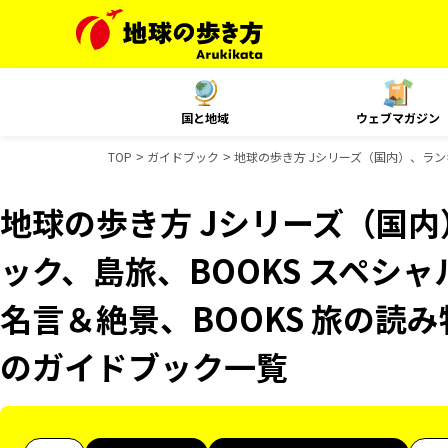
国と地域
ウェブマガジン
TOP
ガイドブック
地球の歩き方 Jシリーズ（国内）、ランキ
地球の歩き方 Jシリーズ（国
ック、島旅、BOOKS スペシャ
名言＆絶景、BOOKS 旅の読み物
のガイドブック一覧