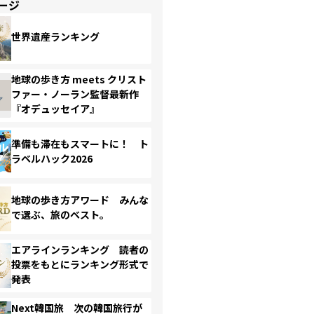
ージ
世界遺産ランキング
地球の歩き方 meets クリスト
ファー・ノーラン監督最新作
『オデュッセイア』
準備も滞在もスマートに！ ト
ラベルハック2026
地球の歩き方アワード みんな
で選ぶ、旅のベスト。
エアラインランキング 読者の
投票をもとにランキング形式で
発表
Next韓国旅 次の韓国旅行が