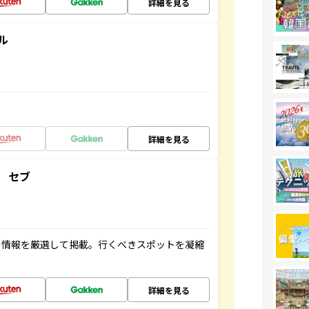
詳細を見る
ル
詳細を見る
 セブ
の情報を厳選して掲載。行くべきスポットを凝縮
詳細を見る