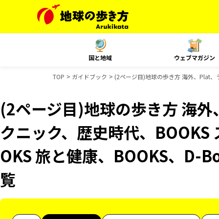
国と地域
ウェブマガジン
TOP
ガイドブック
(2ページ目)地球の歩き方 海外、Plat
(2ページ目)地球の歩き方 海外
クニック、歴史時代、BOOKS
OKS 旅と健康、BOOKS、D-
覧