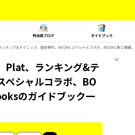
特派員ブログ
ガイドブック
、ランキング&テクニック、歴史時代、BOOKS スペシャルコラボ、BOOKS 旅と健康、B
AD
、Plat、ランキング&テ
 スペシャルコラボ、BO
Booksのガイドブック一