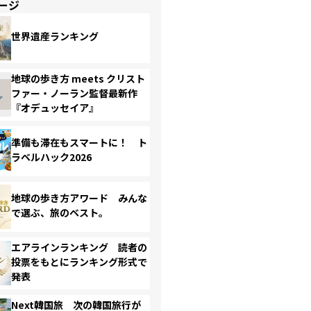
ージ
世界遺産ランキング
地球の歩き方 meets クリスト
ファー・ノーラン監督最新作
『オデュッセイア』
準備も滞在もスマートに！ ト
ラベルハック2026
地球の歩き方アワード みんな
で選ぶ、旅のベスト。
エアラインランキング 読者の
投票をもとにランキング形式で
発表
Next韓国旅 次の韓国旅行が