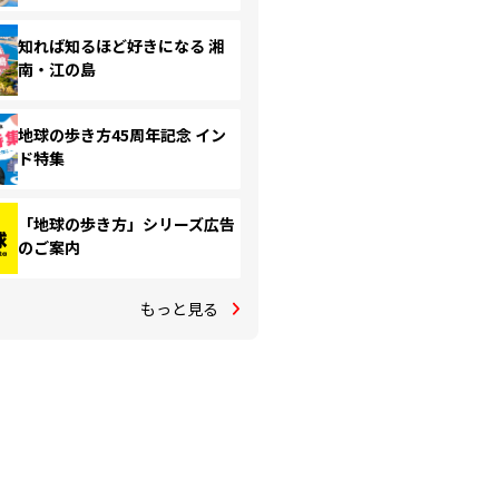
知れば知るほど好きになる 湘
南・江の島
地球の歩き方45周年記念 イン
ド特集
「地球の歩き方」シリーズ広告
のご案内
もっと見る