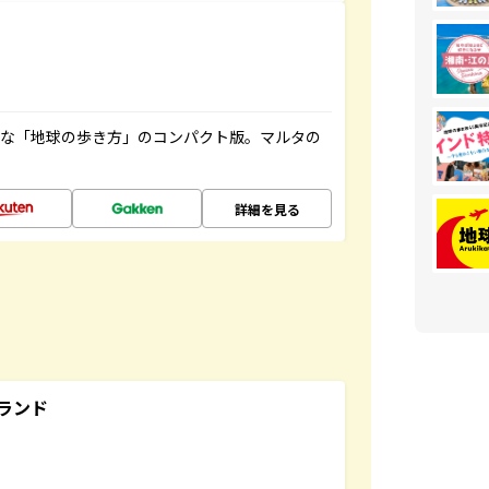
利な「地球の歩き方」のコンパクト版。マルタの
詳細を見る
ランド