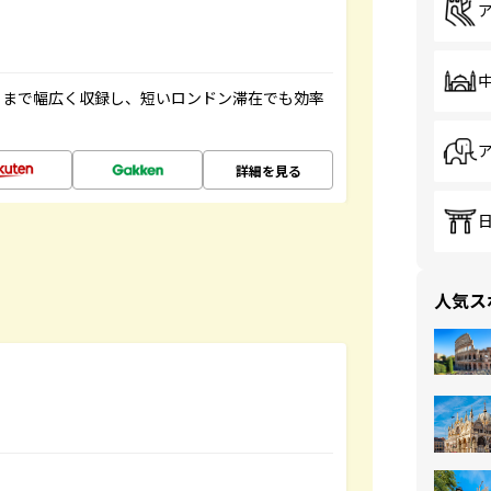
トまで幅広く収録し、短いロンドン滞在でも効率
詳細を見る
人気ス