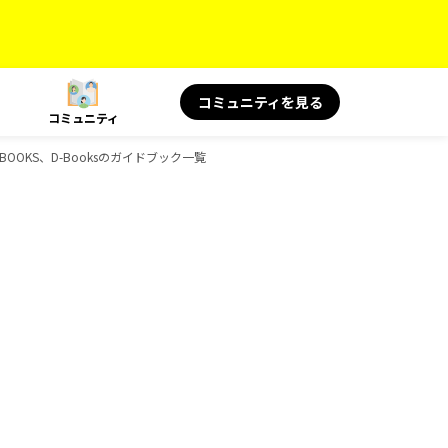
コミュニティを見る
コミュニティ
OOKS、D-Booksのガイドブック一覧