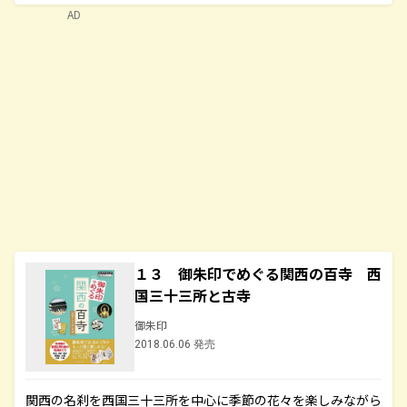
AD
１３ 御朱印でめぐる関西の百寺 西
国三十三所と古寺
御朱印
2018.06.06 発売
関西の名刹を西国三十三所を中心に季節の花々を楽しみながら