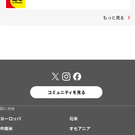
もっと見る
コミュニティを見る
国と地域
ヨーロッパ
北米
中南米
オセアニア