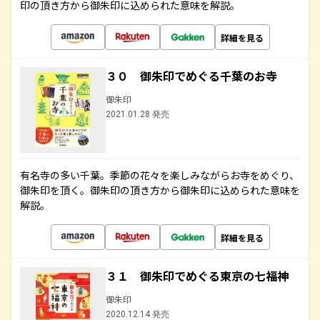
印の頂き方から御朱印に込められた意味を解説。
詳細を見る
３０ 御朱印でめぐる千葉のお寺
御朱印
2021.01.28 発売
有名寺の多い千葉。季節の花々を楽しみながらお寺をめぐり、
御朱印を頂く。御朱印の頂き方から御朱印に込められた意味を
解説。
詳細を見る
３１ 御朱印でめぐる東京の七福神
御朱印
2020.12.14 発売