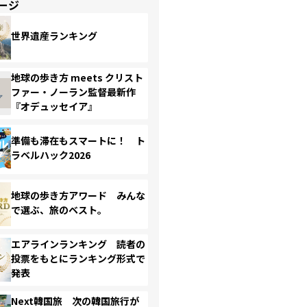
ージ
世界遺産ランキング
地球の歩き方 meets クリスト
ファー・ノーラン監督最新作
『オデュッセイア』
準備も滞在もスマートに！ ト
ラベルハック2026
地球の歩き方アワード みんな
で選ぶ、旅のベスト。
エアラインランキング 読者の
投票をもとにランキング形式で
発表
Next韓国旅 次の韓国旅行が