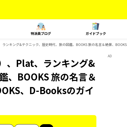
特派員ブログ
ガイドブック
t、ランキング&テクニック、歴史時代、旅の図鑑、BOOKS 旅の名言＆絶景、BOOKS 
AD
、Plat、ランキング&
、BOOKS 旅の名言＆
OKS、D-Booksのガイ