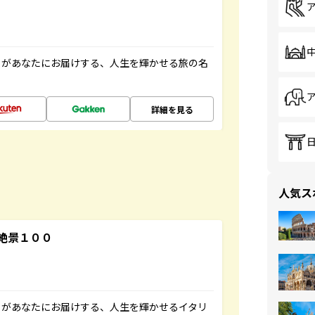
」があなたにお届けする、人生を輝かせる旅の名
詳細を見る
人気ス
絶景１００
」があなたにお届けする、人生を輝かせるイタリ