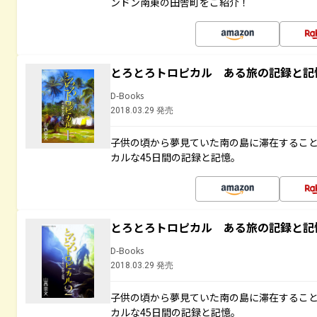
ンドン南東の田舎町をご紹介！
とろとろトロピカル ある旅の記録と記
D-Books
2018.03.29 発売
子供の頃から夢見ていた南の島に滞在するこ
カルな45日間の記録と記憶。
とろとろトロピカル ある旅の記録と記
D-Books
2018.03.29 発売
子供の頃から夢見ていた南の島に滞在するこ
カルな45日間の記録と記憶。