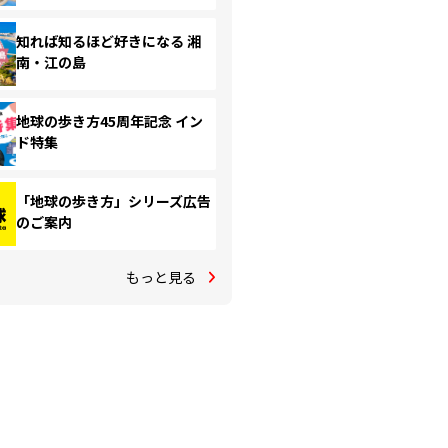
知れば知るほど好きになる 湘
南・江の島
地球の歩き方45周年記念 イン
ド特集
「地球の歩き方」シリーズ広告
のご案内
もっと見る