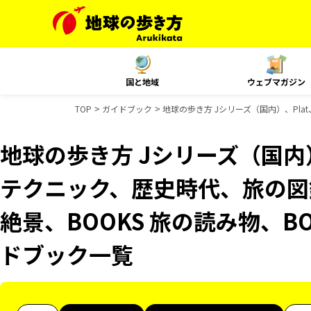
国と地域
ウェブマガジン
TOP
ガイドブック
地球の歩き方 Jシリーズ（国内）、Pla
地球の歩き方 Jシリーズ（国内）
テクニック、歴史時代、旅の図鑑
絶景、BOOKS 旅の読み物、BO
ドブック一覧