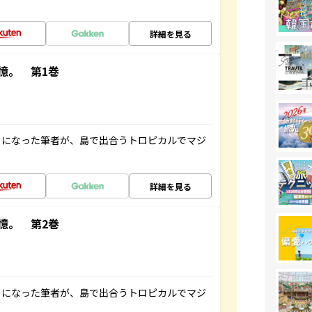
詳細を見る
憶。 第1巻
とになった筆者が、島で出合うトロピカルでマジ
詳細を見る
憶。 第2巻
とになった筆者が、島で出合うトロピカルでマジ