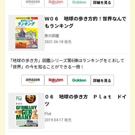
詳細を見る
Ｗ０６ 地球の歩き方的！世界なんで
もランキング
旅の図鑑
2021.06.18 発売
「地球の歩き方」図鑑シリーズ第6弾はランキングをとおして
「世界」の今を知ることができる一冊！
詳細を見る
０６ 地球の歩き方 Ｐｌａｔ ドイ
ツ
Plat
2019.04.17 発売