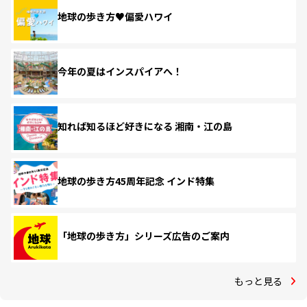
地球の歩き方♥偏愛ハワイ
今年の夏はインスパイアへ！
知れば知るほど好きになる 湘南・江の島
地球の歩き方45周年記念 インド特集
「地球の歩き方」シリーズ広告のご案内
もっと見る