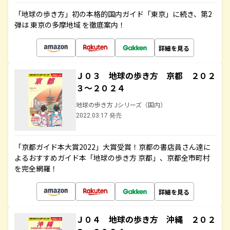
「地球の歩き方」初の本格的国内ガイド「東京」に続き、第2
弾は 東京の多摩地域 を徹底案内！
詳細を見る
Ｊ０３ 地球の歩き方 京都 ２０２
３～２０２４
地球の歩き方 Jシリーズ（国内）
2022.03.17 発売
「京都ガイド本大賞2022」大賞受賞！京都の書店員さん達に
よるおすすめガイド本「地球の歩き方 京都」、京都全市町村
を完全網羅！
詳細を見る
Ｊ０４ 地球の歩き方 沖縄 ２０２