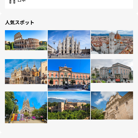
日本
人気スポット