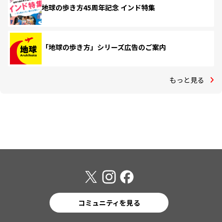
地球の歩き方45周年記念 インド特集
「地球の歩き方」シリーズ広告のご案内
もっと見る
コミュニティを見る