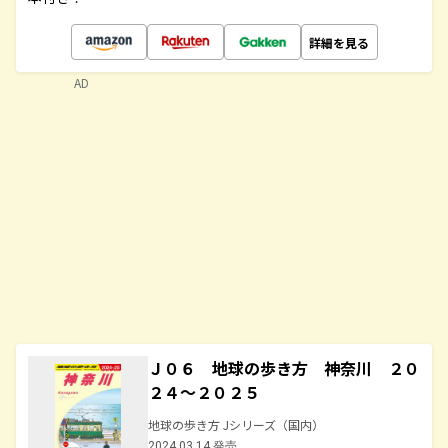
詳細を見る
AD
Ｊ０６ 地球の歩き方 神奈川 ２０
２４～２０２５
地球の歩き方 Jシリーズ（国内）
2024.03.14 発売