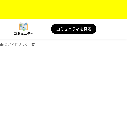
コミュニティを見る
コミュニティ
oksのガイドブック一覧