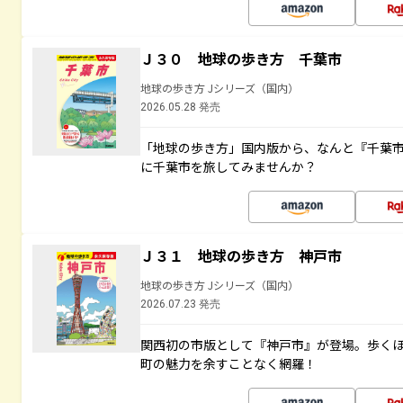
Ｊ３０ 地球の歩き方 千葉市
地球の歩き方 Jシリーズ（国内）
2026.05.28 発売
「地球の歩き方」国内版から、なんと『千葉市
に千葉市を旅してみませんか？
Ｊ３１ 地球の歩き方 神戸市
地球の歩き方 Jシリーズ（国内）
2026.07.23 発売
関西初の市版として『神戸市』が登場。歩く
町の魅力を余すことなく網羅！