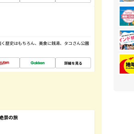
続く歴史はもちろん、美食に銭湯、タコさん公園
詳細を見る
絶景の旅