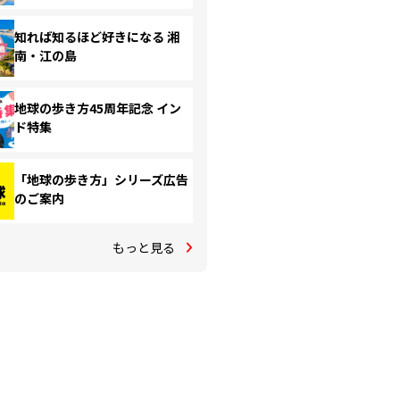
知れば知るほど好きになる 湘
南・江の島
地球の歩き方45周年記念 イン
ド特集
「地球の歩き方」シリーズ広告
のご案内
もっと見る