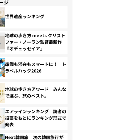
ージ
世界遺産ランキング
地球の歩き方 meets クリスト
ファー・ノーラン監督最新作
『オデュッセイア』
準備も滞在もスマートに！ ト
ラベルハック2026
地球の歩き方アワード みんな
で選ぶ、旅のベスト。
エアラインランキング 読者の
投票をもとにランキング形式で
発表
Next韓国旅 次の韓国旅行が