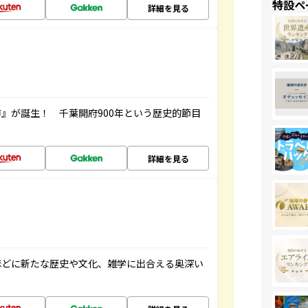
特設ペ
詳細を見る
』が誕生！ 千葉開府900年という歴史的節目
詳細を見る
ほどに新たな歴史や文化、雑学に出合える奥深い