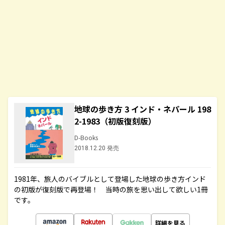
地球の歩き方 3 インド・ネパール 198
2-1983（初版復刻版）
D-Books
2018.12.20 発売
1981年、旅人のバイブルとして登場した地球の歩き方インド
の初版が復刻版で再登場！ 当時の旅を思い出して欲しい1冊
です。
詳細を見る