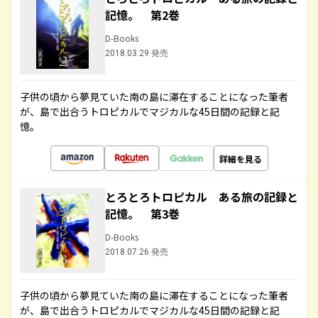
記憶。 第2巻
D-Books
2018.03.29 発売
子供の頃から夢見ていた南の島に滞在することになった筆者
が、島で出合うトロピカルでマジカルな45日間の記録と記
憶。
詳細を見る
とろとろトロピカル ある旅の記録と
記憶。 第3巻
D-Books
2018.07.26 発売
子供の頃から夢見ていた南の島に滞在することになった筆者
が、島で出合うトロピカルでマジカルな45日間の記録と記