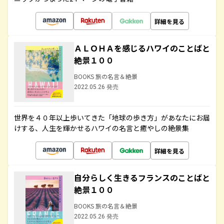
詳細を見る
ＡＬＯＨＡを感じるハワイのことばと
絶景１００
BOOKS 旅の名言＆絶景
2022.05.26 発売
世界を４０年以上歩いてきた「地球の歩き方」があなたにお届
けする、人生を輝かせるハワイの名言と癒やしの絶景集
詳細を見る
自分らしく生きるフランスのことばと
絶景１００
BOOKS 旅の名言＆絶景
2022.05.26 発売