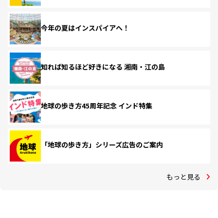
今年の夏はインスパイアへ！
知れば知るほど好きになる 湘南・江の島
地球の歩き方45周年記念 インド特集
「地球の歩き方」シリーズ広告のご案内
もっと見る