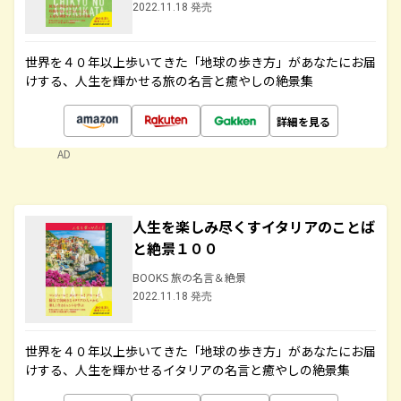
2022.11.18 発売
世界を４０年以上歩いてきた「地球の歩き方」があなたにお届
けする、人生を輝かせる旅の名言と癒やしの絶景集
詳細を見る
AD
人生を楽しみ尽くすイタリアのことば
と絶景１００
BOOKS 旅の名言＆絶景
2022.11.18 発売
世界を４０年以上歩いてきた「地球の歩き方」があなたにお届
けする、人生を輝かせるイタリアの名言と癒やしの絶景集