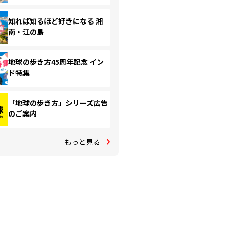
知れば知るほど好きになる 湘
南・江の島
地球の歩き方45周年記念 イン
ド特集
「地球の歩き方」シリーズ広告
のご案内
もっと見る