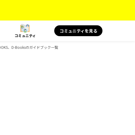
コミュニティを見る
コミュニティ
KS、D-Booksのガイドブック一覧