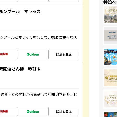
特設ペ
ルンプール マラッカ
ルンプールとマラッカを楽しむ、携帯に便利な地
詳細を見る
末開運さんぽ 改訂版
の約８００の神社から厳選して御朱印を紹介。ビ
詳細を見る