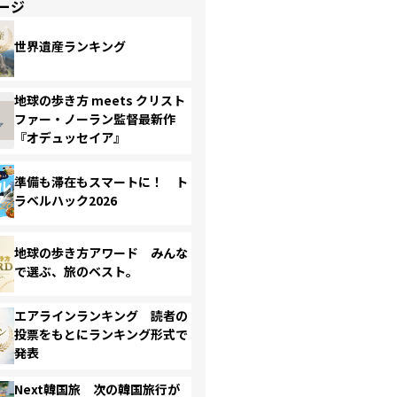
ージ
世界遺産ランキング
地球の歩き方 meets クリスト
ファー・ノーラン監督最新作
『オデュッセイア』
準備も滞在もスマートに！ ト
ラベルハック2026
地球の歩き方アワード みんな
で選ぶ、旅のベスト。
エアラインランキング 読者の
投票をもとにランキング形式で
発表
Next韓国旅 次の韓国旅行が