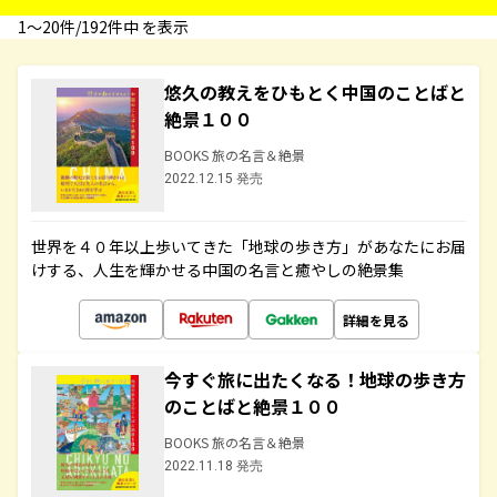
1〜20件/192件中 を表示
悠久の教えをひもとく中国のことばと
絶景１００
BOOKS 旅の名言＆絶景
2022.12.15 発売
世界を４０年以上歩いてきた「地球の歩き方」があなたにお届
けする、人生を輝かせる中国の名言と癒やしの絶景集
詳細を見る
今すぐ旅に出たくなる！地球の歩き方
のことばと絶景１００
BOOKS 旅の名言＆絶景
2022.11.18 発売