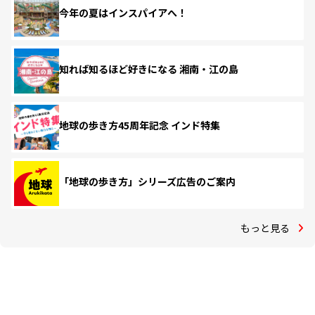
今年の夏はインスパイアへ！
知れば知るほど好きになる 湘南・江の島
地球の歩き方45周年記念 インド特集
「地球の歩き方」シリーズ広告のご案内
もっと見る