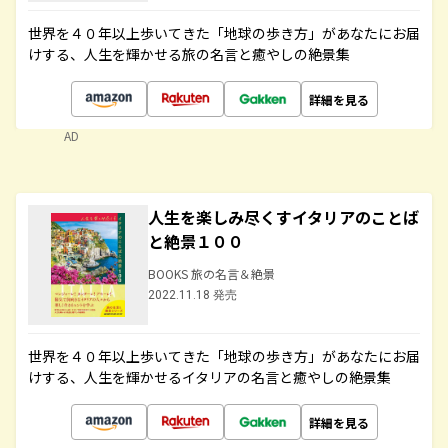
世界を４０年以上歩いてきた「地球の歩き方」があなたにお届
けする、人生を輝かせる旅の名言と癒やしの絶景集
詳細を見る
AD
人生を楽しみ尽くすイタリアのことば
と絶景１００
BOOKS 旅の名言＆絶景
2022.11.18 発売
世界を４０年以上歩いてきた「地球の歩き方」があなたにお届
けする、人生を輝かせるイタリアの名言と癒やしの絶景集
詳細を見る