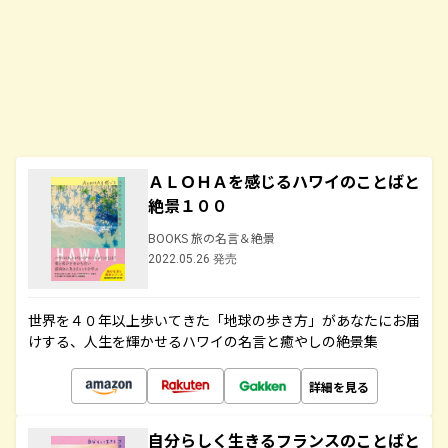
ＡＬＯＨＡを感じるハワイのことばと
絶景１００
BOOKS 旅の名言＆絶景
2022.05.26 発売
世界を４０年以上歩いてきた「地球の歩き方」があなたにお届
けする、人生を輝かせるハワイの名言と癒やしの絶景集
詳細を見る
自分らしく生きるフランスのことばと