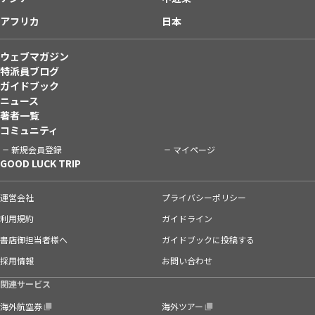
アフリカ
日本
ウェブマガジン
特派員ブログ
ガイドブック
ニュース
著者一覧
コミュニティ
新規会員登録
マイページ
GOOD LUCK TRIP
運営会社
プライバシーポリシー
利用規約
ガイドライン
書店御担当者様へ
ガイドブックに投稿する
採用情報
お問い合わせ
関連サービス
海外航空券
海外ツアー