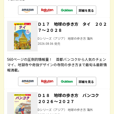
詳細を見る
Ｄ１７ 地球の歩き方 タイ ２０２
７～２０２８
Dシリーズ（アジア） 地球の歩き方 海外
2026.08.06 発売
560ページの圧倒的情報量！ 首都バンコクから人気のチェン
マイ、地獄寺や奇抜デザインの寺院の歩き方まで最旬＆最新情
報満載。
詳細を見る
Ｄ１８ 地球の歩き方 バンコク
２０２６～２０２７
Dシリーズ（アジア） 地球の歩き方 海外