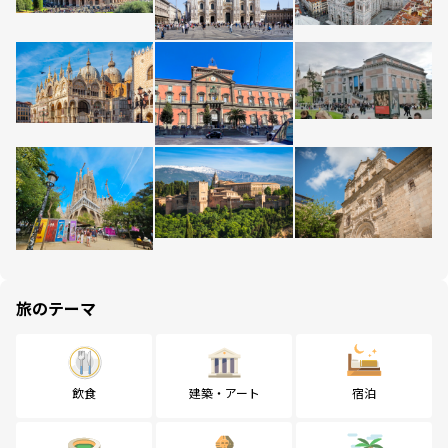
旅のテーマ
飲食
建築・アート
宿泊