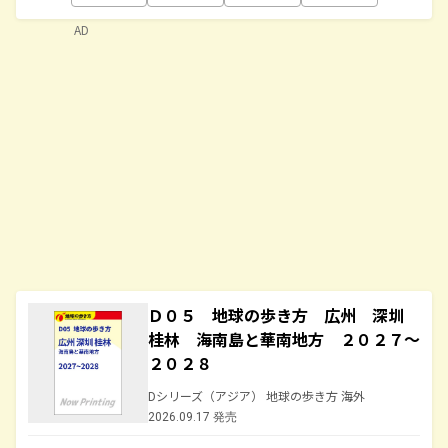
AD
Ｄ０５ 地球の歩き方 広州 深圳
桂林 海南島と華南地方 ２０２７～
２０２８
Dシリーズ（アジア） 地球の歩き方 海外
2026.09.17 発売