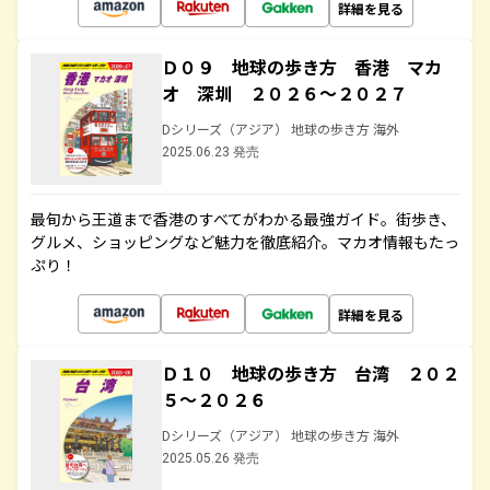
詳細を見る
Ｄ０９ 地球の歩き方 香港 マカ
オ 深圳 ２０２６～２０２７
Dシリーズ（アジア） 地球の歩き方 海外
2025.06.23 発売
最旬から王道まで香港のすべてがわかる最強ガイド。街歩き、
グルメ、ショッピングなど魅力を徹底紹介。マカオ情報もたっ
ぷり！
詳細を見る
Ｄ１０ 地球の歩き方 台湾 ２０２
５～２０２６
Dシリーズ（アジア） 地球の歩き方 海外
2025.05.26 発売