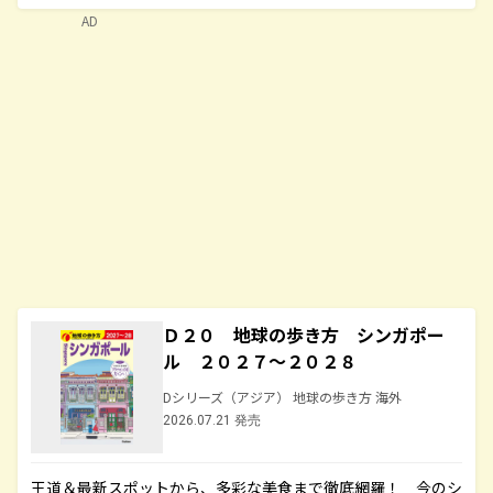
AD
Ｄ２０ 地球の歩き方 シンガポー
ル ２０２７～２０２８
Dシリーズ（アジア） 地球の歩き方 海外
2026.07.21 発売
王道＆最新スポットから、多彩な美食まで徹底網羅！ 今のシ