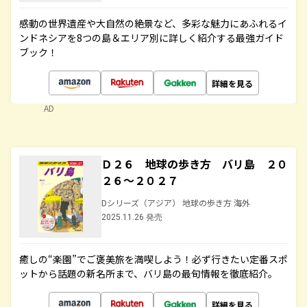
感動の世界遺産や大自然の絶景など、多彩な魅力にあふれるイ
ンドネシアを8つの島＆エリア別に詳しく紹介する最強ガイド
ブック！
詳細を見る
AD
Ｄ２６ 地球の歩き方 バリ島 ２０
２６～２０２７
Dシリーズ（アジア） 地球の歩き方 海外
2025.11.26 発売
癒しの“楽園”でご褒美旅を満喫しよう！必ず行きたい定番スポ
ットから話題の新名所まで、バリ島の最旬情報を徹底紹介。
詳細を見る