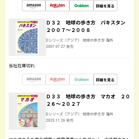
詳細を見る
Ｄ３２ 地球の歩き方 パキスタン
２００７～２００８
Dシリーズ（アジア） 地球の歩き方 海外
2007.07.27 発売
当社在庫切れ
詳細を見る
Ｄ３３ 地球の歩き方 マカオ ２０
２６～２０２７
Dシリーズ（アジア） 地球の歩き方 海外
2025.11.26 発売