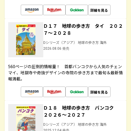
詳細を見る
Ｄ１７ 地球の歩き方 タイ ２０２
７～２０２８
Dシリーズ（アジア） 地球の歩き方 海外
2026.08.06 発売
560ページの圧倒的情報量！ 首都バンコクから人気のチェン
マイ、地獄寺や奇抜デザインの寺院の歩き方まで最旬＆最新情
報満載。
詳細を見る
Ｄ１８ 地球の歩き方 バンコク
２０２６～２０２７
Dシリーズ（アジア） 地球の歩き方 海外
2025.12.04 発売