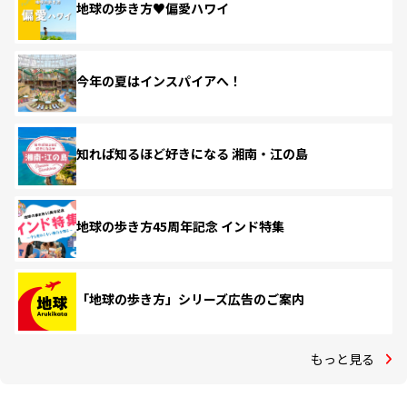
地球の歩き方♥偏愛ハワイ
今年の夏はインスパイアへ！
知れば知るほど好きになる 湘南・江の島
地球の歩き方45周年記念 インド特集
「地球の歩き方」シリーズ広告のご案内
もっと見る