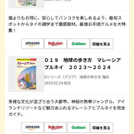
誰よりもお得に、安心してバンコクを楽しめるよう、最旬ス
ポットからタイの雑学まで徹底取材。最強お手頃グルメを大特
集！
詳細を見る
Ｄ１９ 地球の歩き方 マレーシア
ブルネイ ２０２３～２０２４
Dシリーズ（アジア） 地球の歩き方 海外
2023.02.24 発売
多様な文化が混ざり合う大都市、神秘の熱帯ジャングル、アイ
ランドリゾートなど魅力あふれるマレーシアとブルネイを完全
ガイド。
詳細を見る