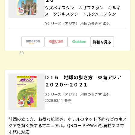
ウズベキスタン カザフスタン キルギ
ス タジキスタン トルクメニスタン
Dシリーズ（アジア） 地球の歩き方 海外
詳細を見る
AD
Ｄ１６ 地球の歩き方 東南アジア
２０２０～２０２１
Dシリーズ（アジア） 地球の歩き方 海外
2020.03.11 発売
計画の立て方、お得な航空券、ホテルのネット予約など東南ア
ジアを賢く旅するマニュアル。QRコードやWebも満載でスマ
ホ旅に対応