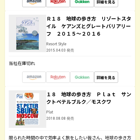
詳細を見る
Ｒ１８ 地球の歩き方 リゾートスタ
イル ケアンズとグレートバリアリー
フ ２０１５～２０１６
Resort Style
2015.04.03 発売
当社在庫切れ
詳細を見る
１８ 地球の歩き方 Ｐｌａｔ サン
クトペテルブルク／モスクワ
Plat
2018.08.08 発売
限られた時間の中で効率よく旅をしたい皆さん、地球の歩き方