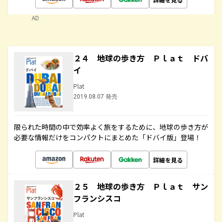
AD
２４ 地球の歩き方 Ｐｌａｔ ドバ
イ
Plat
2019.08.07 発売
限られた時間の中で効率よく旅をするために、地球の歩き方が
必要な情報だけをコンパクトにまとめた「ドバイ版」登場！
詳細を見る
２５ 地球の歩き方 Ｐｌａｔ サン
フランシスコ
Plat