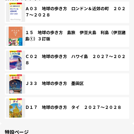
Ａ０３ 地球の歩き方 ロンドン＆近郊の町 ２０２
７～２０２８
１５ 地球の歩き方 島旅 伊豆大島 利島（伊豆諸
島①）３訂版
Ｃ０２ 地球の歩き方 ハワイ島 ２０２７～２０２
８
Ｊ３３ 地球の歩き方 墨田区
Ｄ１７ 地球の歩き方 タイ ２０２７～２０２８
特設ページ