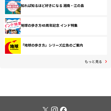
知れば知るほど好きになる 湘南・江の島
地球の歩き方45周年記念 インド特集
「地球の歩き方」シリーズ広告のご案内
もっと見る