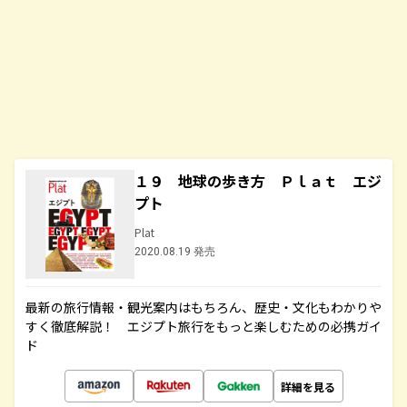
１９ 地球の歩き方 Ｐｌａｔ エジ
プト
Plat
2020.08.19 発売
最新の旅行情報・観光案内はもちろん、歴史・文化もわかりや
すく徹底解説！ エジプト旅行をもっと楽しむための必携ガイ
ド
詳細を見る