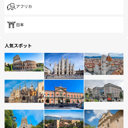
アフリカ
日本
人気スポット