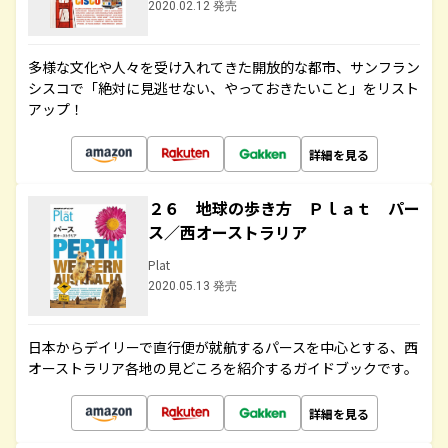
2020.02.12 発売
多様な文化や人々を受け入れてきた開放的な都市、サンフラン
シスコで「絶対に見逃せない、やっておきたいこと」をリスト
アップ！
詳細を見る
２６ 地球の歩き方 Ｐｌａｔ パー
ス／西オーストラリア
Plat
2020.05.13 発売
日本からデイリーで直行便が就航するパースを中心とする、西
オーストラリア各地の見どころを紹介するガイドブックです。
詳細を見る