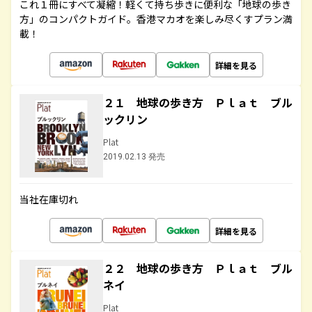
これ１冊にすべて凝縮！軽くて持ち歩きに便利な「地球の歩き
方」のコンパクトガイド。香港マカオを楽しみ尽くすプラン満
載！
詳細を見る
２１ 地球の歩き方 Ｐｌａｔ ブル
ックリン
Plat
2019.02.13 発売
当社在庫切れ
詳細を見る
２２ 地球の歩き方 Ｐｌａｔ ブル
ネイ
Plat