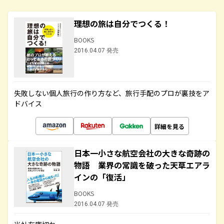
理想の旅は自分でつくる！
BOOKS
2016.04.07 発売
失敗しない個人旅行の作り方など、旅行手配のプロが裏技をア
ドバイス
詳細を見る
日本一小さな航空会社の大きな奇跡の
物語 業界の常識を破った天草エアラ
インの「復活」
BOOKS
2016.04.07 発売