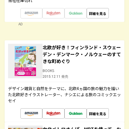
当社在庫切れ
詳細を見る
AD
北欧が好き！フィンランド・スウェー
デン・デンマーク・ノルウェーのすて
きな町めぐり
BOOKS
2015.12.11 発売
デザイン雑貨と自然をテーマに、北欧4ヵ国の旅の魅力を描い
た北欧好きイラストレーター、ナシエによる旅のコミックエッ
セイ
詳細を見る