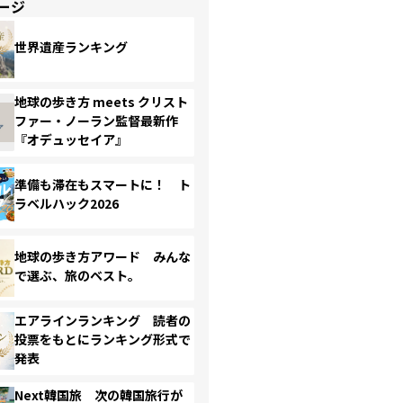
ージ
世界遺産ランキング
地球の歩き方 meets クリスト
ファー・ノーラン監督最新作
『オデュッセイア』
準備も滞在もスマートに！ ト
ラベルハック2026
地球の歩き方アワード みんな
で選ぶ、旅のベスト。
エアラインランキング 読者の
投票をもとにランキング形式で
発表
Next韓国旅 次の韓国旅行が