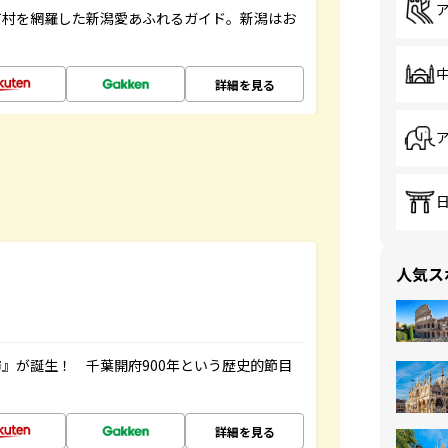
町村を網羅した新潟愛あふれるガイド。新潟はお
詳細を見る
人気ス
』が誕生！ 千葉開府900年という歴史的節目
詳細を見る