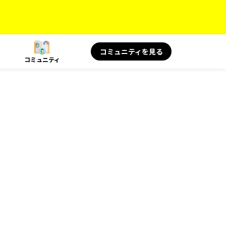
コミュニティを見る
コミュニティ