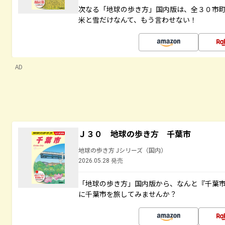
次なる「地球の歩き方」国内版は、全３０市
米と雪だけなんて、もう言わせない！
AD
Ｊ３０ 地球の歩き方 千葉市
地球の歩き方 Jシリーズ（国内）
2026.05.28 発売
「地球の歩き方」国内版から、なんと『千葉市
に千葉市を旅してみませんか？