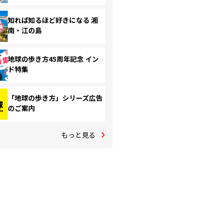
知れば知るほど好きになる 湘
南・江の島
地球の歩き方45周年記念 イン
ド特集
「地球の歩き方」シリーズ広告
のご案内
もっと見る