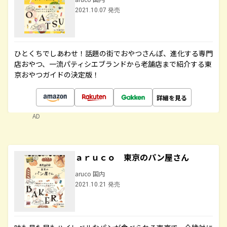
2021.10.07 発売
ひとくちでしあわせ！話題の街でおやつさんぽ、進化する専門
店おやつ、一流パティシエブランドから老舗店まで紹介する東
京おやつガイドの決定版！
詳細を見る
AD
ａｒｕｃｏ 東京のパン屋さん
aruco 国内
2021.10.21 発売