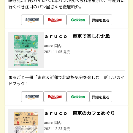
味も見た目もハイレベルなパンが食べられる東京で、今絶対に
行くべき注目のパン屋さんを徹底紹介。
詳細を見る
ａｒｕｃｏ 東京で楽しむ北欧
aruco 国内
2021.11.05 発売
まるごと一冊「東京＆近郊で北欧旅気分を楽しむ」新しいガイ
ドブック！
詳細を見る
ａｒｕｃｏ 東京のカフェめぐり
aruco 国内
2021.12.23 発売