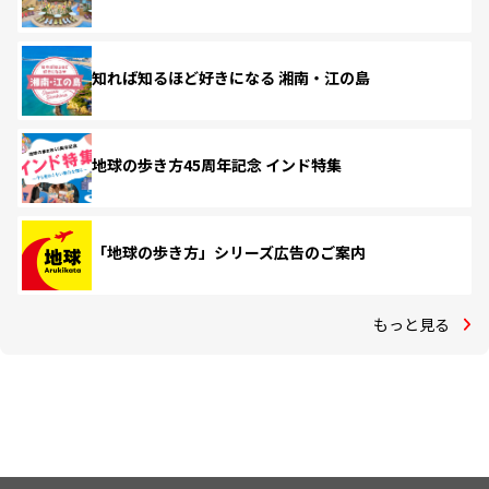
知れば知るほど好きになる 湘南・江の島
地球の歩き方45周年記念 インド特集
「地球の歩き方」シリーズ広告のご案内
もっと見る