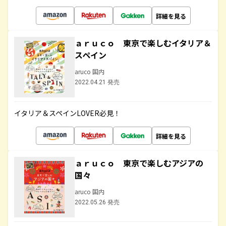
詳細を見る
ａｒｕｃｏ 東京で楽しむイタリア＆
スペイン
aruco 国内
2022.04.21 発売
イタリア＆スペインLOVER必見！
詳細を見る
ａｒｕｃｏ 東京で楽しむアジアの
国々
aruco 国内
2022.05.26 発売