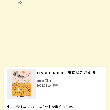
AD
ｎｙａｒｕｃｏ 東京ねこさんぽ
aruco 国内
2022.03.24 発売
東京で楽しめるねこスポットを集めました。