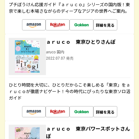
プチぼうけん応援ガイド『ａｒｕｃｏ』シリーズの国内版！東
京で楽しむ本場さながらのディープなアジアの世界へご案内。
詳細を見る
ａｒｕｃｏ 東京ひとりさんぽ
aruco 国内
2022.07.07 発売
ひとり時間を大切に、ひとりだからこそ楽しめる「東京」をａ
ｒｕｃｏが徹底ナビゲート！今の時代にぴったりな東京ソロ活
ガイド
詳細を見る
ａｒｕｃｏ 東京パワースポットさん
ぽ