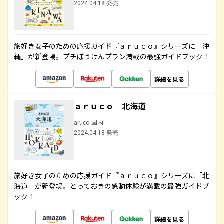
2024.04.18 発売
旅好き女子のための応援ガイド『ａｒｕｃｏ』シリーズに「沖
縄」が新登場。プチぼうけんプラン満載の最強ガイドブック！
詳細を見る
ａｒｕｃｏ 北海道
aruco 国内
2024.04.18 発売
旅好き女子のための応援ガイド『ａｒｕｃｏ』シリーズに「北
海道」が新登場。とっておきの感動体験が満載の最強ガイドブ
ック！
詳細を見る